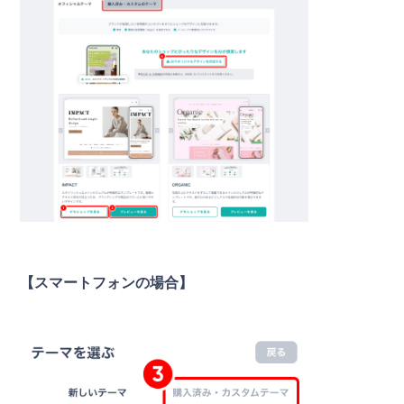
【スマートフォンの場合】