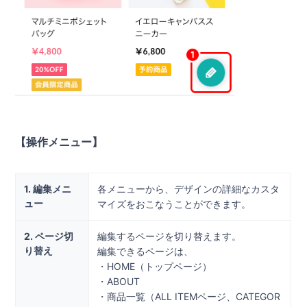
【操作メニュー】
1. 編集メニ
各メニューから、デザインの詳細なカスタ
ュー
マイズをおこなうことができます。
2. ページ切
編集するページを切り替えます。
り替え
編集できるページは、
・HOME（トップページ）
・ABOUT
・商品一覧（ALL ITEMページ、CATEGOR