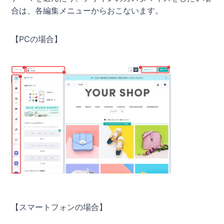
合は、各編集メニューからおこないます。
【PCの場合】
【スマートフォンの場合】