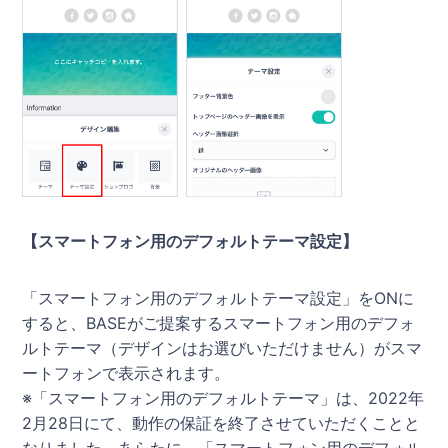
【スマートフォン用のデフォルトテーマ設定】
「スマートフォン用のデフォルトテーマ設定」をONに
すると、BASEがご提案するスマートフォン用のデフォ
ルトテーマ（デザインはお選びいただけません）がスマ
ートフォンで表示されます。
※「スマートフォン用のデフォルトテーマ」は、2022年
2月28日にて、動作の保証を終了させていただくことと