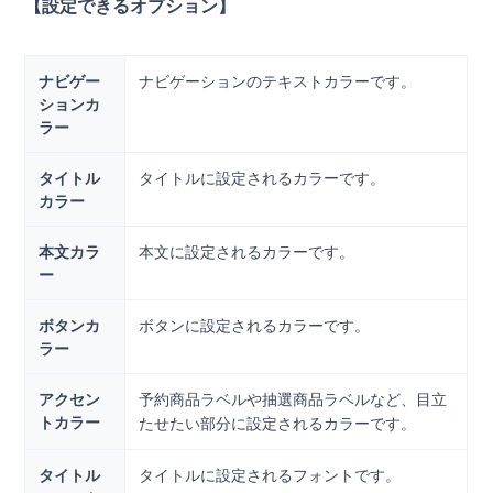
【設定できるオプション】
ナビゲー
ナビゲーションのテキストカラーです。
ションカ
ラー
タイトル
タイトルに設定されるカラーです。
カラー
本文カラ
本文に設定されるカラーです。
ー
ボタンカ
ボタンに設定されるカラーです。
ラー
アクセン
予約商品ラベルや抽選商品ラベルなど、目立
トカラー
たせたい部分に設定されるカラーです。
タイトル
タイトルに設定されるフォントです。