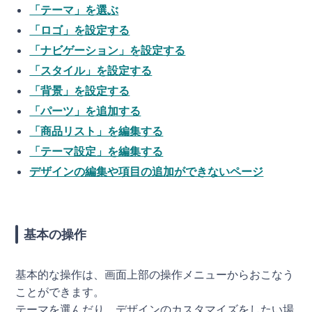
「テーマ」を選ぶ
「ロゴ」を設定する
「ナビゲーション」を設定する
「スタイル」を設定する
「背景」を設定する
「パーツ」を追加する
「商品リスト」を編集する
「テーマ設定」を編集する
デザインの編集や項目の追加ができないページ
基本の操作
基本的な操作は、画面上部の操作メニューからおこなう
ことができます。
テーマを選んだり、デザインのカスタマイズをしたい場