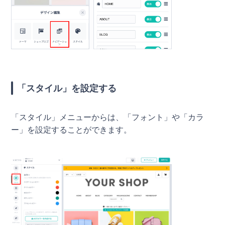
「スタイル」を設定する
「スタイル」メニューからは、「フォント」や「カラ
ー」を設定することができます。