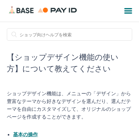
【ショップデザイン機能の使い
方】について教えてください
ショップデザイン機能は、メニューの「デザイン」から
豊富なテーマから好きなデザインを選んだり、選んだテ
ーマを自由にカスタマイズして、オリジナルのショップ
ページを作成することができます。
基本の操作