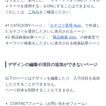
なりました。あらたに、「スマートフォン用のデフォル
トテーマを使用する」をONにすることはできません。
くわしくは、
こちら
をご確認ください。
※1 CATEGORYページ：「
カテゴリ管理 App
」で作成し
たカテゴリを選択したさいに表示されるページ
※2 商品検索結果ページ：「
商品検索 App
」の検索窓で
キーワード検索をしたさいに表示される検索結果ページ
デザインの編集や項目の追加ができないページ
以下のページはデザインを編集したり、入力項目を追加
したりすることができません。
ページ自体を削除することもできません。
CONTACTフォーム（お問い合わせフォーム）