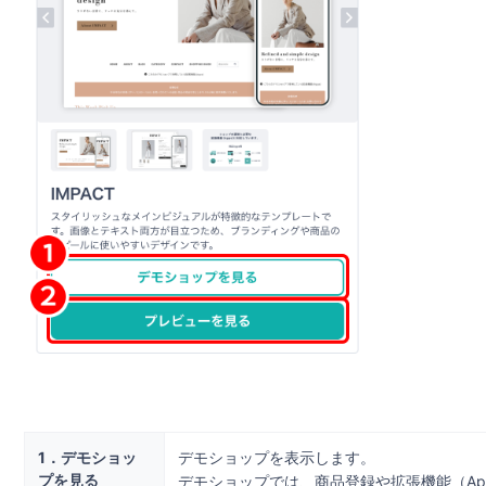
1．デモショッ
デモショップを表示します。
プを見る
デモショップでは、商品登録や拡張機能（Ap