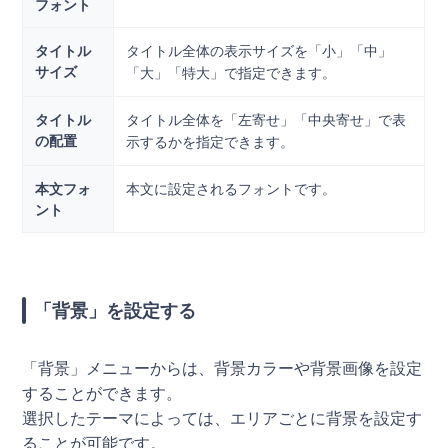
フォント
タイトル
タイトル全体の表示サイズを「小」「中」
サイズ
「大」「特大」で指定できます。
タイトル
タイトル全体を「左寄せ」「中央寄せ」で表
の配置
示するかを指定できます。
本文フォ
本文に設定されるフォントです。
ント
「背景」を設定する
「背景」メニューからは、背景カラーや背景画像を設定
することができます。
選択したテーマによっては、エリアごとに背景を設定す
ることが可能です。