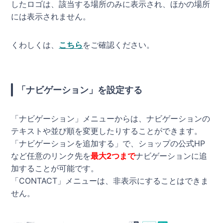
したロゴは、該当する場所のみに表示され、ほかの場所
には表示されません。
くわしくは、
こちら
をご確認ください。
「ナビゲーション」を設定する
「ナビゲーション」メニューからは、ナビゲーションの
テキストや並び順を変更したりすることができます。
「ナビゲーションを追加する」で、ショップの公式HP
など任意のリンク先を
最大2つまで
ナビゲーションに追
加することが可能です。
「CONTACT」メニューは、非表示にすることはできま
せん。