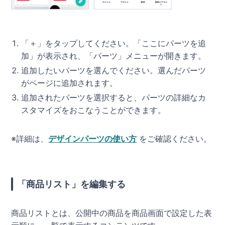
「＋」をタップしてください。「ここにパーツを追
加」が表示され、「パーツ」メニューが開きます。
追加したいパーツを選んでください。選んだパーツ
がページに追加されます。
追加されたパーツを選択すると、パーツの詳細なカ
スタマイズをおこなうことができます。
※詳細は、
デザインパーツの使い方
をご確認ください。
「商品リスト」を編集する
商品リストとは、公開中の商品を商品画面で設定した表