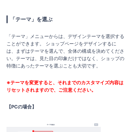
「テーマ」を選ぶ
「テーマ」メニューからは、デザインテーマを選択する
ことができます。 ショップページをデザインするに
は、まずはテーマを選んで、全体の構成を決めてくださ
い。テーマは、見た目の印象だけではなく、ショップの
特徴にあったテーマを選ぶことも大切です。
※テーマを変更すると、それまでのカスタマイズ内容は
リセットされますので、ご注意ください。
【PCの場合】