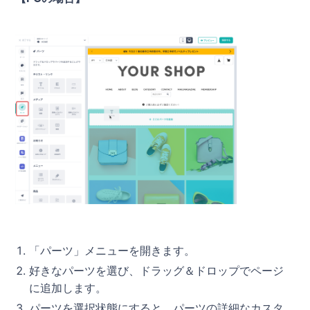
「パーツ」メニューを開きます。
好きなパーツを選び、ドラッグ＆ドロップでページ
に追加します。
パーツを選択状態にすると、パーツの詳細なカスタ