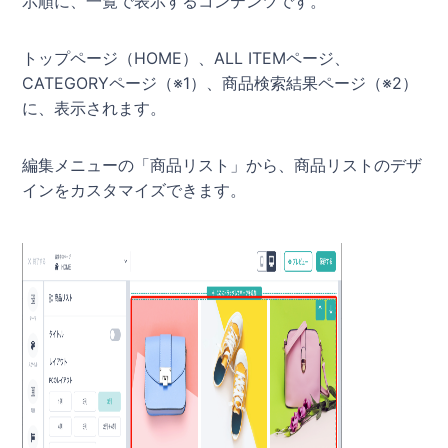
示順に、一覧で表示するコンテンツです。
トップページ（HOME）、ALL ITEMページ、
CATEGORYページ（※1）、商品検索結果ページ（※2）
に、表示されます。
編集メニューの「商品リスト」から、商品リストのデザ
インをカスタマイズできます。