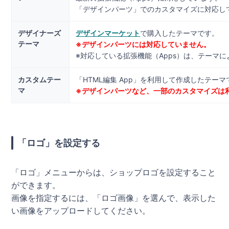
「デザインパーツ」でのカスタマイズに対応し
デザイナーズ
デザインマーケット
で購入したテーマです。
テーマ
※デザインパーツには対応していません。
※対応している拡張機能（Apps）は、テーマ
カスタムテー
「HTML編集 App」を利用して作成したテーマ
マ
※デザインパーツなど、一部のカスタマイズは
「ロゴ」を設定する
「ロゴ」メニューからは、ショップロゴを設定すること
ができます。
画像を指定するには、「ロゴ画像」を選んで、表示した
い画像をアップロードしてください。