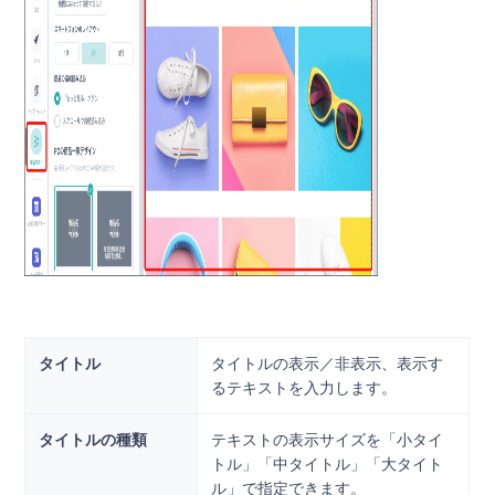
タイトル
タイトルの表示／非表示、表示す
るテキストを入力します。
タイトルの種類
テキストの表示サイズを「小タイ
トル」「中タイトル」「大タイト
ル」で指定できます。