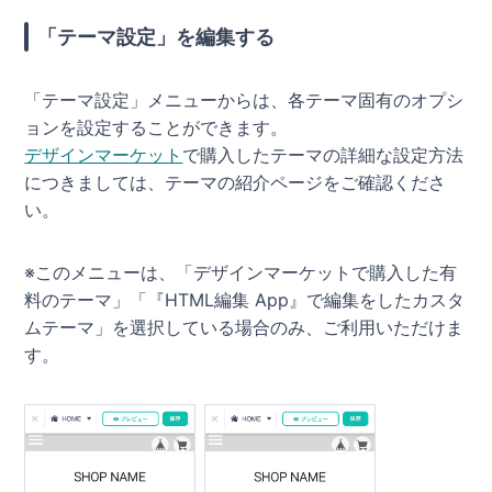
「テーマ設定」を編集する
「テーマ設定」メニューからは、各テーマ固有のオプシ
ョンを設定することができます。
デザインマーケット
で購入したテーマの詳細な設定方法
につきましては、テーマの紹介ページをご確認くださ
い。
※このメニューは、「デザインマーケットで購入した有
料のテーマ」「『HTML編集 App』で編集をしたカスタ
ムテーマ」を選択している場合のみ、ご利用いただけま
す。