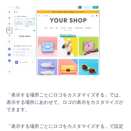
「表示する場所ごとにロゴをカスタマイズする」では、
表示する場所にあわせて、ロゴの表示をカスタマイズが
できます。
「表示する場所ごとにロゴをカスタマイズする」で設定