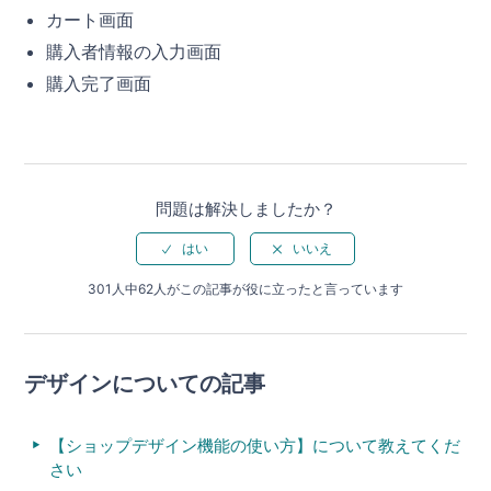
カート画面
購入者情報の入力画面
購入完了画面
問題は解決しましたか？
301人中62人がこの記事が役に立ったと言っています
デザインについての記事
【ショップデザイン機能の使い方】について教えてくだ
さい