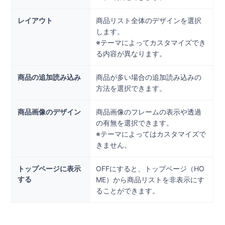
レイアウト
商品リスト全体のデザインを選択
します。
※テーマによってカスタマイズでき
る内容が異なります。
商品の追加読み込み
商品が多い場合の追加読み込みの
方法を選択できます。
商品画像のデザイン
商品画像のフレームの表示や透過
の有無を選択できます。
※テーマによってはカスタマイズで
きません。
トップページに表示
OFFにすると、トップページ（HO
する
ME）から商品リストを非表示にす
ることができます。