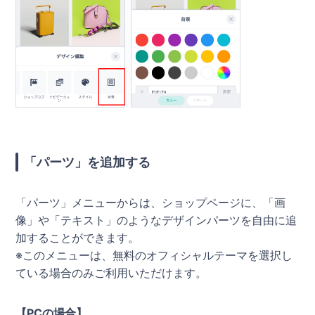
「パーツ」を追加する
「パーツ」メニューからは、ショップページに、「画
像」や「テキスト」のようなデザインパーツを自由に追
加することができます。
※このメニューは、無料のオフィシャルテーマを選択し
ている場合のみご利用いただけます。
【PCの場合】