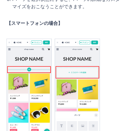
マイズをおこなうことができます。
【スマートフォンの場合】