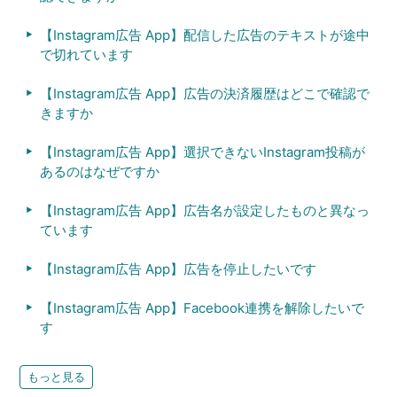
【Instagram広告 App】配信した広告のテキストが途中
で切れています
【Instagram広告 App】広告の決済履歴はどこで確認で
きますか
【Instagram広告 App】選択できないInstagram投稿が
あるのはなぜですか
【Instagram広告 App】広告名が設定したものと異なっ
ています
【Instagram広告 App】広告を停止したいです
【Instagram広告 App】Facebook連携を解除したいで
す
もっと見る