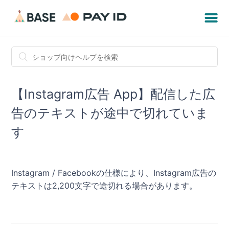
【Instagram広告 App】配信した広
告のテキストが途中で切れていま
す
Instagram / Facebookの仕様により、Instagram広告の
テキストは2,200文字で途切れる場合があります。