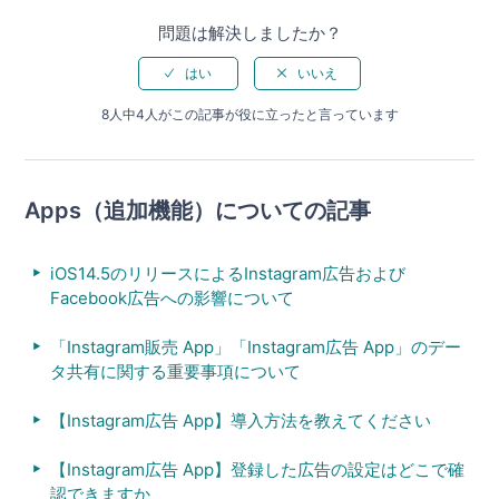
問題は解決しましたか？
8人中4人がこの記事が役に立ったと言っています
Apps（追加機能）についての記事
iOS14.5のリリースによるInstagram広告および
Facebook広告への影響について
「Instagram販売 App」「Instagram広告 App」のデー
タ共有に関する重要事項について
【Instagram広告 App】導入方法を教えてください
【Instagram広告 App】登録した広告の設定はどこで確
認できますか