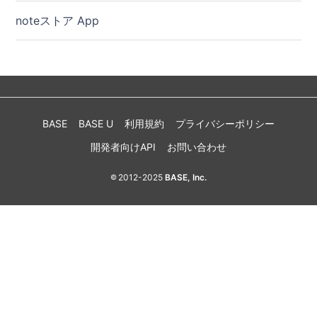
noteストア App
BASE
BASE U
利用規約
プライバシーポリシー
開発者向けAPI
お問い合わせ
2012-2025
BASE, Inc.
©