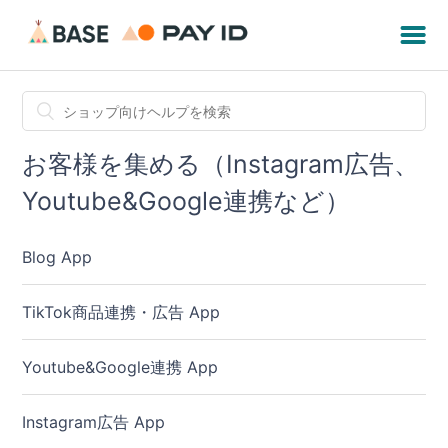
お客様を集める（Instagram広告、
Youtube&Google連携など）
Blog App
TikTok商品連携・広告 App
Youtube&Google連携 App
Instagram広告 App