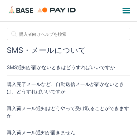
SMS・メールについて
SMS通知が届かないときはどうすればいいですか
購入完了メールなど、自動送信メールが届かないとき
は、どうすればいいですか
再入荷メール通知はどうやって受け取ることができます
か
再入荷メール通知が届きません