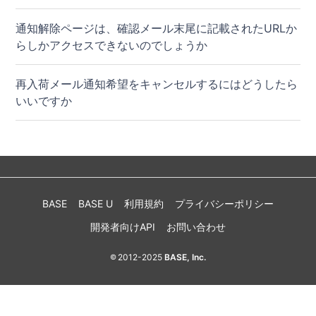
通知解除ページは、確認メール末尾に記載されたURLか
らしかアクセスできないのでしょうか
再入荷メール通知希望をキャンセルするにはどうしたら
いいですか
BASE
BASE U
利用規約
プライバシーポリシー
開発者向けAPI
お問い合わせ
2012-2025
BASE, Inc.
©