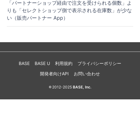
「パートナーショップ経由で注文を受けられる個数」よ
りも「セレクトショップ側で表示される在庫数」が少な
い（販売パートナー App）
BASE
BASE U
利用規約
プライバシーポリシー
開発者向けAPI
お問い合わせ
2012-2025
BASE, Inc.
©