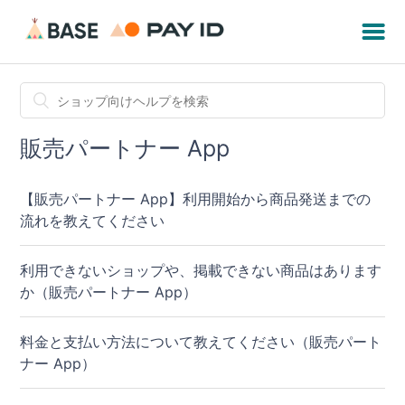
販売パートナー App
【販売パートナー App】利用開始から商品発送までの
流れを教えてください
利用できないショップや、掲載できない商品はあります
か（販売パートナー App）
料金と支払い方法について教えてください（販売パート
ナー App）