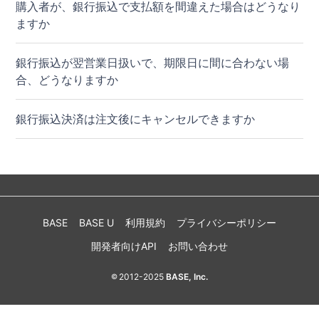
購入者が、銀行振込で支払額を間違えた場合はどうなり
ますか
銀行振込が翌営業日扱いで、期限日に間に合わない場
合、どうなりますか
銀行振込決済は注文後にキャンセルできますか
BASE
BASE U
利用規約
プライバシーポリシー
開発者向けAPI
お問い合わせ
2012-2025
BASE, Inc.
©