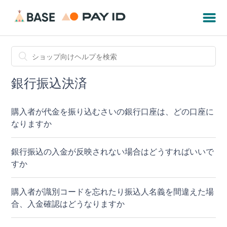
銀行振込決済
購入者が代金を振り込むさいの銀行口座は、どの口座に
なりますか
銀行振込の入金が反映されない場合はどうすればいいで
すか
購入者が識別コードを忘れたり振込人名義を間違えた場
合、入金確認はどうなりますか