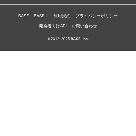
BASE
BASE U
利用規約
プライバシーポリシー
開発者向けAPI
お問い合わせ
2012-2025
BASE, Inc.
©