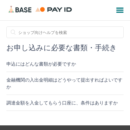
お申し込みに必要な書類・手続き
申込にはどんな書類が必要ですか
金融機関の入出金明細はどうやって提出すればよいです
か
調達金額を入金してもらう口座に、条件はありますか