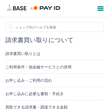
請求書買い取りについて
請求書買い取りとは
ご利用条件・他金融サービスとの併用
お申し込み・ご利用の流れ
お申し込みに必要な書類・手続き
買取できる請求書・調達できる金額