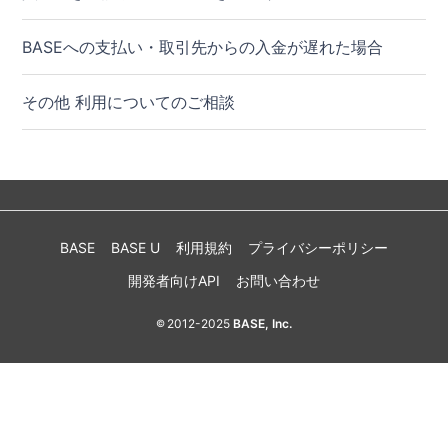
BASEへの支払い・取引先からの入金が遅れた場合
その他 利用についてのご相談
BASE
BASE U
利用規約
プライバシーポリシー
開発者向けAPI
お問い合わせ
2012-2025
BASE, Inc.
©