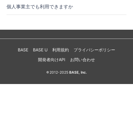
個人事業主でも利用できますか
BASE
BASE U
利用規約
プライバシーポリシー
開発者向けAPI
お問い合わせ
2012-2025
BASE, Inc.
©