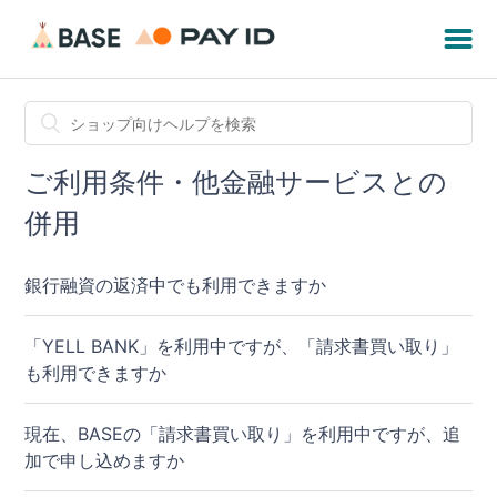
ご利用条件・他金融サービスとの
併用
銀行融資の返済中でも利用できますか
「YELL BANK」を利用中ですが、「請求書買い取り」
も利用できますか
現在、BASEの「請求書買い取り」を利用中ですが、追
加で申し込めますか