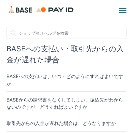
BASEへの支払い・取引先からの入
金が遅れた場合
BASEへの支払いは、いつ・どのようにすればよいです
か
BASEからの請求書をなくしてしまい、振込先がわから
ないのですが、どうすればよいですか
取引先からの入金が遅れた場合は、どうなりますか