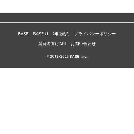
BASE
BASE U
利用規約
プライバシーポリシー
開発者向けAPI
お問い合わせ
2012-2025
BASE, Inc.
©