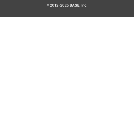
2012-2025
BASE, Inc.
©