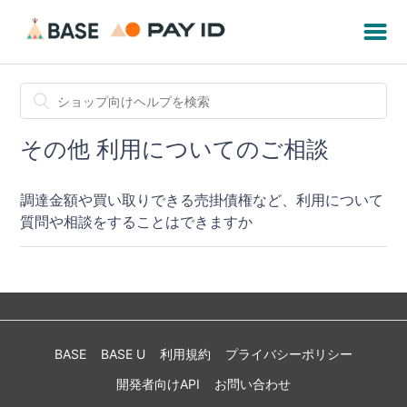
その他 利用についてのご相談
調達金額や買い取りできる売掛債権など、利用について
質問や相談をすることはできますか
BASE
BASE U
利用規約
プライバシーポリシー
開発者向けAPI
お問い合わせ