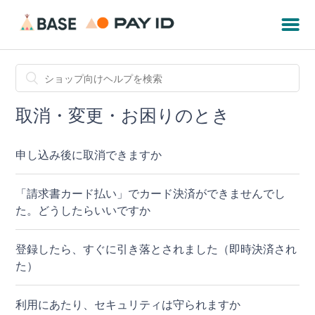
取消・変更・お困りのとき
申し込み後に取消できますか
「請求書カード払い」でカード決済ができませんでし
た。どうしたらいいですか
登録したら、すぐに引き落とされました（即時決済され
た）
利用にあたり、セキュリティは守られますか