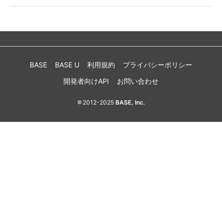
BASE
BASE U
利用規約
プライバシーポリシー
開発者向けAPI
お問い合わせ
2012-2025
BASE, Inc.
©