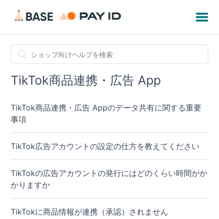
TikTok商品連携・広告 App
TikTok商品連携・広告 Appのデータ共有に関する重要
事項
TikTok広告アカウントの設定の仕方を教えてください
TikTokの広告アカウントの発行にはどのくらい時間がか
かりますか
TikTokに商品情報が連携（承認）されません