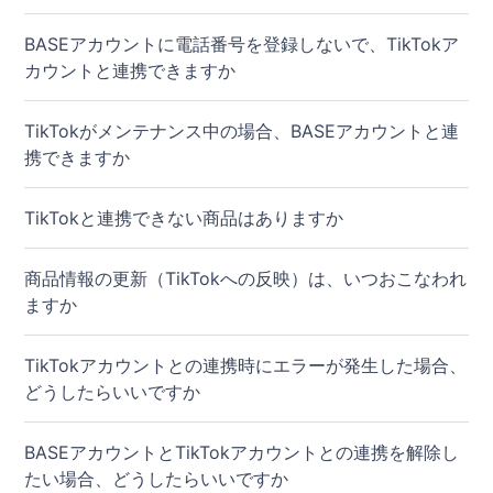
BASEアカウントに電話番号を登録しないで、TikTokア
カウントと連携できますか
TikTokがメンテナンス中の場合、BASEアカウントと連
携できますか
TikTokと連携できない商品はありますか
商品情報の更新（TikTokへの反映）は、いつおこなわれ
ますか
TikTokアカウントとの連携時にエラーが発生した場合、
どうしたらいいですか
BASEアカウントとTikTokアカウントとの連携を解除し
たい場合、どうしたらいいですか