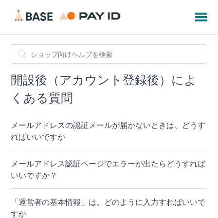
開設後（アカウント登録後）によ
くある質問
メールアドレスの認証メールが届かないときは、どうす
ればいいですか
メールアドレス認証ページでエラーが出たらどうすれば
いいですか？
「運営者の基本情報」は、どのように入力すればいいで
すか