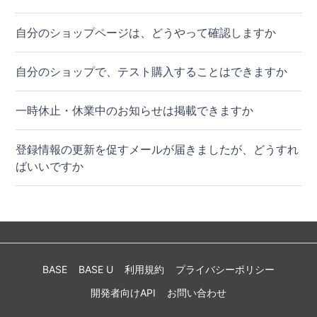
自分のショップページは、どうやって確認しますか
自分のショップで、テスト購入することはできますか
一時休止・休業中のお知らせは掲載できますか
登録情報の更新を促すメールが届きましたが、どうすれ
ばいいですか
BASE
BASE U
利用規約
プライバシーポリシー
開発者向けAPI
お問い合わせ