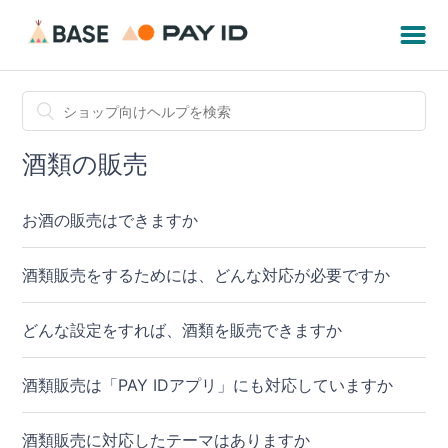
酒類の販売
お酒の販売はできますか
酒類販売をするためには、どんな対応が必要ですか
どんな設定をすれば、酒類を販売できますか
酒類販売は「PAY IDアプリ」にも対応していますか
酒類販売に対応したテーマはありますか