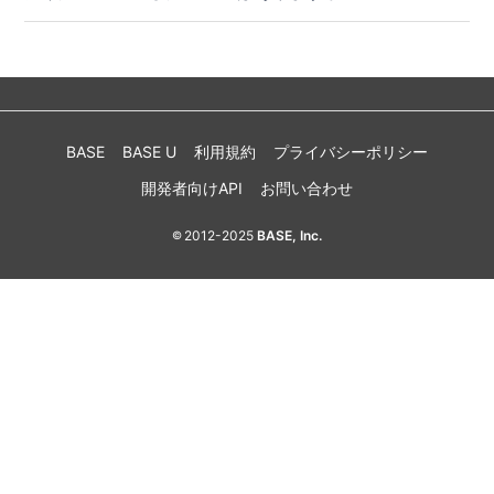
BASE
BASE U
利用規約
プライバシーポリシー
開発者向けAPI
お問い合わせ
2012-2025
BASE, Inc.
©