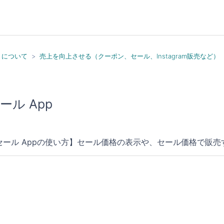
）について
売上を向上させる（クーポン、セール、Instagram販売など）
ール App
セール Appの使い方】セール価格の表示や、セール価格で販