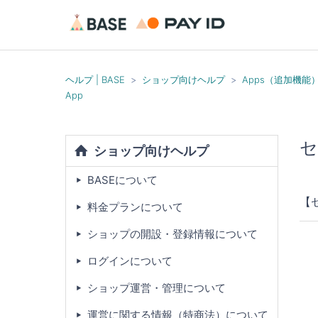
ヘルプ | BASE
ショップ向けヘルプ
Apps（追加機能
App
セ
ショップ向けヘルプ
BASEについて
【
料金プランについて
ショップの開設・登録情報について
ログインについて
ショップ運営・管理について
運営に関する情報（特商法）について