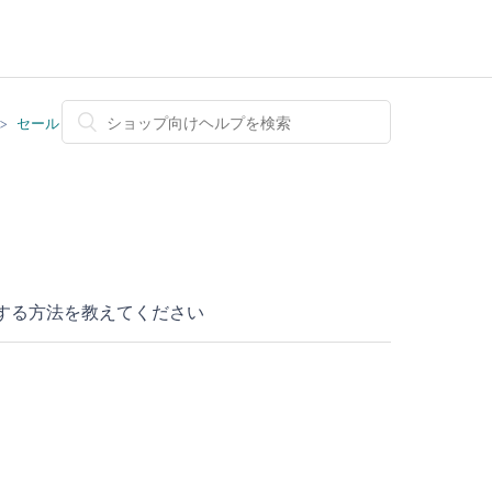
セール
売する方法を教えてください