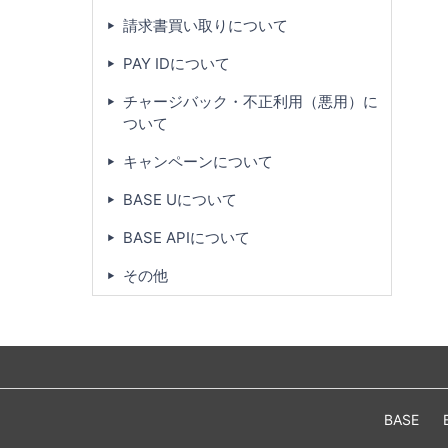
請求書買い取りについて
PAY IDについて
チャージバック・不正利用（悪用）に
ついて
キャンペーンについて
BASE Uについて
BASE APIについて
その他
BASE