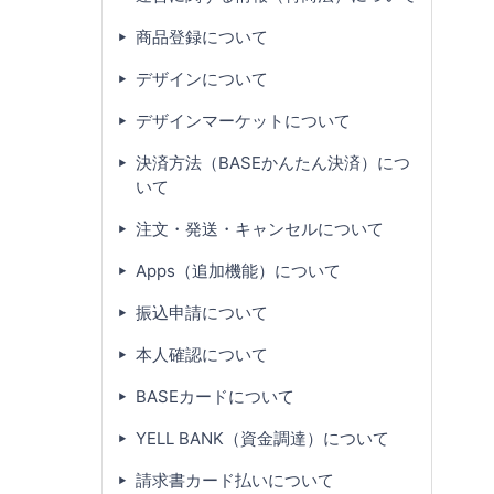
商品登録について
デザインについて
デザインマーケットについて
決済方法（BASEかんたん決済）につ
いて
注文・発送・キャンセルについて
Apps（追加機能）について
振込申請について
本人確認について
BASEカードについて
YELL BANK（資金調達）について
請求書カード払いについて