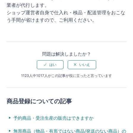
業者が代行します。
ショップ運営者自身で仕入れ・検品・配送管理をおこな
う手間が省けますので、ご利用ください。
問題は解決しましたか？
1123人中1017人がこの記事が役に立ったと言っています
商品登録についての記事
予約商品・受注生産の販売はできますか
無形商品（物品・有形ではない商品/発送のない商品）の