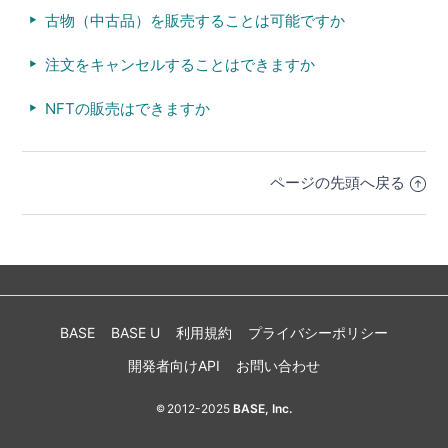
古物（中古品）を販売することは可能ですか
注文をキャンセルすることはできますか
NFTの販売はできますか
ページの先頭へ戻る
BASE
BASE U
利用規約
プライバシーポリシー
開発者向けAPI
お問い合わせ
2012-2025
BASE, Inc.
©