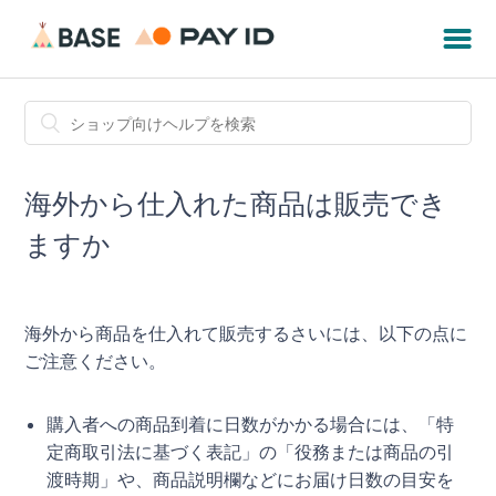
海外から仕入れた商品は販売でき
ますか
海外から商品を仕入れて販売するさいには、以下の点に
ご注意ください。
購入者への商品到着に日数がかかる場合には、「特
定商取引法に基づく表記」の「役務または商品の引
渡時期」や、商品説明欄などにお届け日数の目安を