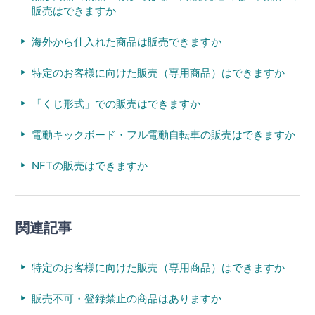
販売はできますか
海外から仕入れた商品は販売できますか
特定のお客様に向けた販売（専用商品）はできますか
「くじ形式」での販売はできますか
電動キックボード・フル電動自転車の販売はできますか
NFTの販売はできますか
関連記事
特定のお客様に向けた販売（専用商品）はできますか
販売不可・登録禁止の商品はありますか