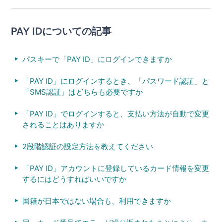
PAY IDについての記事
パスキーで「PAY ID」にログインできますか
「PAY ID」にログインするとき、「パスワード認証」と
「SMS認証」はどちらも必要ですか
「PAY ID」でログインすると、支払い方法が自動で変更
されることはありますか
2段階認証の設定方法を教えてください
「PAY ID」アカウントに登録しているカード情報を変更
するにはどうすればいいですか
国籍が日本ではない場合も、利用できますか