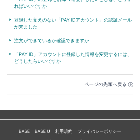
ればいいですか
登録した覚えのない「PAY IDアカウント」の認証メール
が来ました
注文ができているか確認できますか
「PAY ID」アカウントに登録した情報を変更するには、
どうしたらいいですか
ページの先頭へ戻る
BASE
BASE U
利用規約
プライバシーポリシー