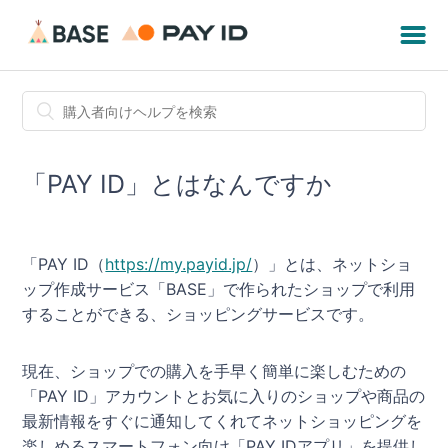
「PAY ID」とはなんですか
「PAY ID（
https://my.payid.jp/
）」とは、ネットショ
ップ作成サービス「BASE」で作られたショップで利用
することができる、ショッピングサービスです。
現在、ショップでの購入を手早く簡単に楽しむための
「PAY ID」アカウントとお気に入りのショップや商品の
最新情報をすぐに通知してくれてネットショッピングを
楽しめるスマートフォン向け「PAY IDアプリ」を提供し