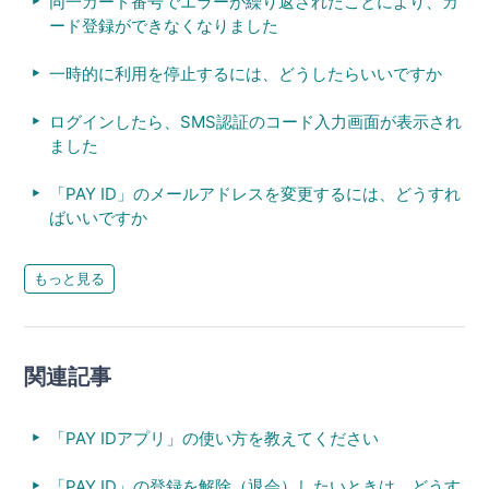
同一カード番号でエラーが繰り返されたことにより、カ
ード登録ができなくなりました
一時的に利用を停止するには、どうしたらいいですか
ログインしたら、SMS認証のコード入力画面が表示され
ました
「PAY ID」のメールアドレスを変更するには、どうすれ
ばいいですか
もっと見る
関連記事
「PAY IDアプリ」の使い方を教えてください
「PAY ID」の登録を解除（退会）したいときは、どうす