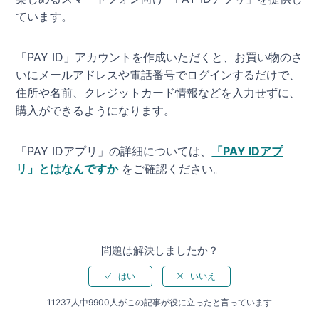
ています。
「PAY ID」アカウントを作成いただくと、お買い物のさ
いにメールアドレスや電話番号でログインするだけで、
住所や名前、クレジットカード情報などを入力せずに、
購入ができるようになります。
「PAY IDアプリ」の詳細については、
「PAY IDアプ
リ」とはなんですか
をご確認ください。
問題は解決しましたか？
11237人中9900人がこの記事が役に立ったと言っています