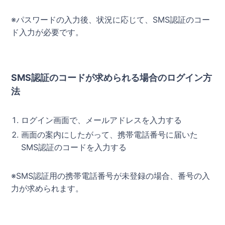
※パスワードの入力後、状況に応じて、SMS認証のコー
ド入力が必要です。
SMS認証のコードが求められる場合のログイン方
法
ログイン画面で、メールアドレスを入力する
画面の案内にしたがって、携帯電話番号に届いた
SMS認証のコードを入力する
※SMS認証用の携帯電話番号が未登録の場合、番号の入
力が求められます。