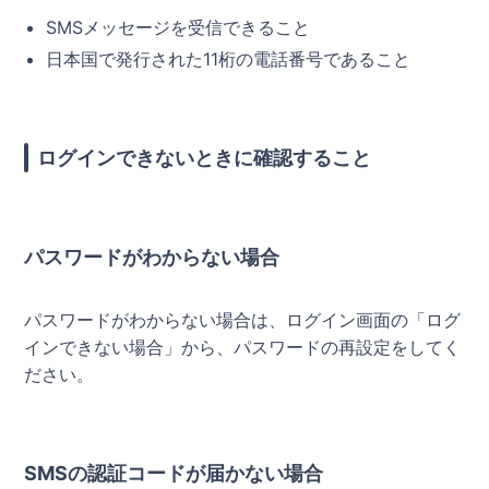
SMSメッセージを受信できること
日本国で発行された11桁の電話番号であること
ログインできないときに確認すること
パスワードがわからない場合
パスワードがわからない場合は、ログイン画面の「ログ
インできない場合」から、パスワードの再設定をしてく
ださい。
SMSの認証コードが届かない場合