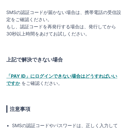
SMSの認証コードが届かない場合は、携帯電話の受信設
定をご確認ください。
もし、認証コードを再発行する場合は、発行してから
30秒以上時間をあけてお試しください。
上記で解決できない場合
「PAY ID」にログインできない場合はどうすればいい
ですか
をご確認ください。
注意事項
SMSの認証コードやパスワードは、正しく入力して