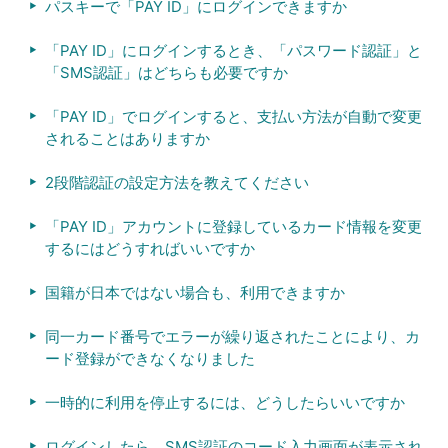
パスキーで「PAY ID」にログインできますか
「PAY ID」にログインするとき、「パスワード認証」と
「SMS認証」はどちらも必要ですか
「PAY ID」でログインすると、支払い方法が自動で変更
されることはありますか
2段階認証の設定方法を教えてください
「PAY ID」アカウントに登録しているカード情報を変更
するにはどうすればいいですか
国籍が日本ではない場合も、利用できますか
同一カード番号でエラーが繰り返されたことにより、カ
ード登録ができなくなりました
一時的に利用を停止するには、どうしたらいいですか
ログインしたら、SMS認証のコード入力画面が表示され