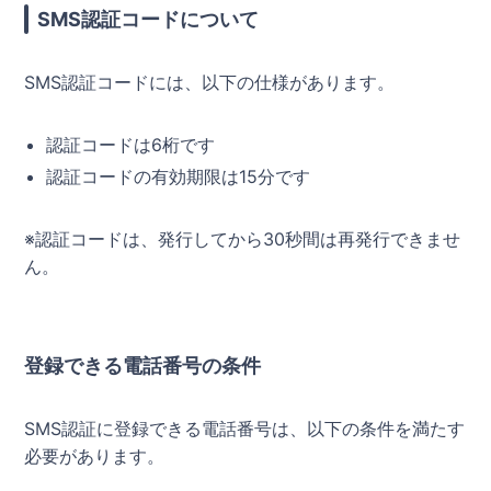
SMS認証コードについて
SMS認証コードには、以下の仕様があります。
認証コードは6桁です
認証コードの有効期限は15分です
※認証コードは、発行してから30秒間は再発行できませ
ん。
登録できる電話番号の条件
SMS認証に登録できる電話番号は、以下の条件を満たす
必要があります。