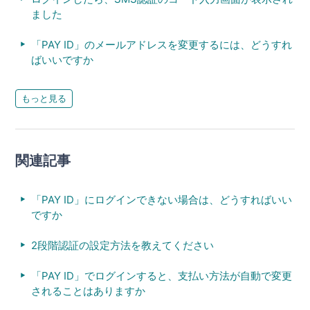
ました
「PAY ID」のメールアドレスを変更するには、どうすれ
ばいいですか
もっと見る
関連記事
「PAY ID」にログインできない場合は、どうすればいい
ですか
2段階認証の設定方法を教えてください
「PAY ID」でログインすると、支払い方法が自動で変更
されることはありますか