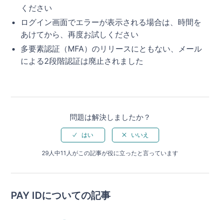
ください
ログイン画面でエラーが表示される場合は、時間を
あけてから、再度お試しください
多要素認証（MFA）のリリースにともない、メール
による2段階認証は廃止されました
問題は解決しましたか？
29人中11人がこの記事が役に立ったと言っています
PAY IDについての記事