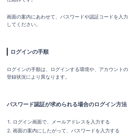
画面の案内にあわせて、パスワードや認証コードを入力
してください。
ログインの手順
ログインの手順は、ログインする環境や、アカウントの
登録状況により異なります。
パスワード認証が求められる場合のログイン方法
ログイン画面で、メールアドレスを入力する
画面の案内にしたがって、パスワードを入力する