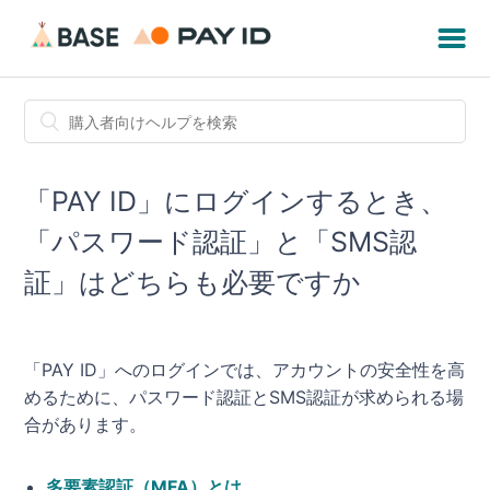
「PAY ID」にログインするとき、
「パスワード認証」と「SMS認
証」はどちらも必要ですか
「PAY ID」へのログインでは、アカウントの安全性を高
めるために、パスワード認証とSMS認証が求められる場
合があります。
多要素認証（MFA）とは