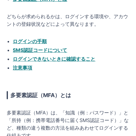
どちらが求められるかは、ログインする環境や、アカウ
ントの登録状況などによって異なります。
ログインの手順
SMS認証コードについて
ログインできないときに確認すること
注意事項
多要素認証（MFA）とは
多要素認証（MFA）は、「知識（例：パスワード）」と
「所持（例：携帯電話番号に届くSMS認証コード）」な
ど、種類の違う複数の方法を組みあわせてログインする
仕組みです。