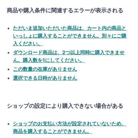
商品や購入条件に関連するエラーが表示される
ただいま追加いただいた商品は、カート内の商品と
いっしょに購入することができません。別々にご購
入ください。
ダウンロード商品は、2つ以上同時に購入できませ
ん。購入数を1にしてください。
この数量の在庫がありません
選択できる日時がありません
ショップの設定により購入できない場合がある
ショップのお支払い方法が設定されていないため、
商品を購入することができません。