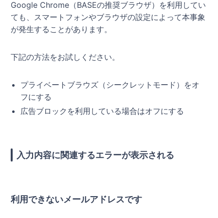
Google Chrome（BASEの推奨ブラウザ）を利用してい
ても、スマートフォンやブラウザの設定によって本事象
が発生することがあります。
下記の方法をお試しください。
プライベートブラウズ（シークレットモード）をオ
フにする
広告ブロックを利用している場合はオフにする
入力内容に関連するエラーが表示される
利用できないメールアドレスです