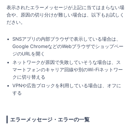
表示されたエラーメッセージが上記に当てはまらない場
合や、原因の切り分けが難しい場合は、以下もお試しく
ださい。
SNSアプリの内部ブラウザで表示している場合は、
Google ChromeなどのWebブラウザでショップペー
ジのURLを開く
ネットワークが原因で失敗していそうな場合は、ス
マートフォンのキャリア回線や別のWi-Fiネットワー
クに切り替える
VPNや広告ブロックを利用している場合は、オフに
する
エラーメッセージ・エラーの一覧