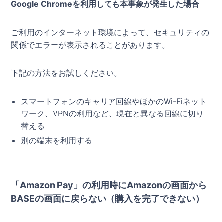
Google Chromeを利用しても本事象が発生した場合
ご利用のインターネット環境によって、セキュリティの
関係でエラーが表示されることがあります。
下記の方法をお試しください。
スマートフォンのキャリア回線やほかのWi-Fiネット
ワーク、VPNの利用など、現在と異なる回線に切り
替える
別の端末を利用する
「Amazon Pay」の利用時にAmazonの画面から
BASEの画面に戻らない（購入を完了できない）