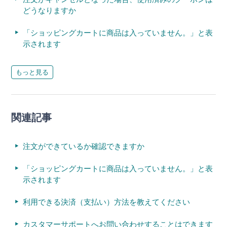
どうなりますか
「ショッピングカートに商品は入っていません。」と表
示されます
もっと見る
関連記事
注文ができているか確認できますか
「ショッピングカートに商品は入っていません。」と表
示されます
利用できる決済（支払い）方法を教えてください
カスタマーサポートへお問い合わせすることはできます