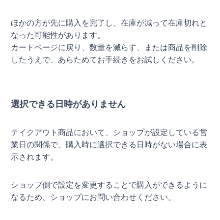
ほかの方が先に購入を完了し、在庫が減って在庫切れと
なった可能性があります。
カートページに戻り、数量を減らす、または商品を削除
したうえで、あらためてお手続きをお試しください。
選択できる日時がありません
テイクアウト商品において、ショップが設定している営
業日の関係で、購入時に選択できる日時がない場合に表
示されます。
ショップ側で設定を変更することで購入ができるように
なるため、ショップにお問い合わせください。