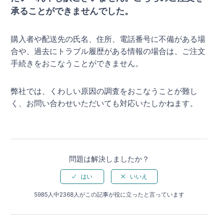
承ることができませんでした。
購入者や配送先の氏名、住所、電話番号に不備がある場
合や、過去にトラブル履歴がある情報の場合は、ご注文
手続きをおこなうことができません。
弊社では、くわしい原因の調査をおこなうことが難し
く、お問い合わせいただいても対応いたしかねます。
問題は解決しましたか？
5985人中2368人がこの記事が役に立ったと言っています