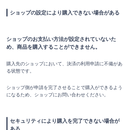
ショップの設定により購入できない場合がある
ショップのお支払い方法が設定されていないた
め、商品を購入することができません。
購入先のショップにおいて、決済の利用申請に不備があ
る状態です。
ショップ側が申請を完了させることで購入ができるよう
になるため、ショップにお問い合わせください。
セキュリティにより購入を完了できない場合が
ある