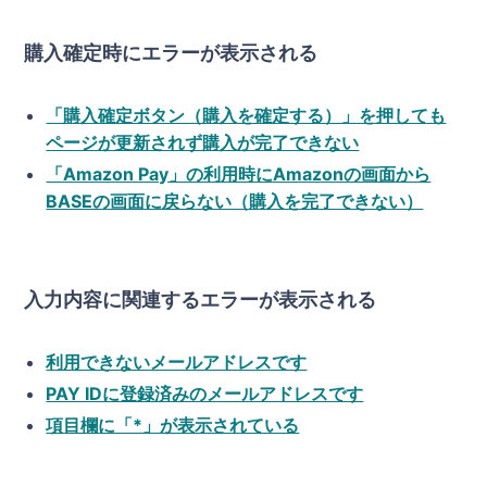
購入確定時にエラーが表示される
「購入確定ボタン（購入を確定する）」を押しても
ページが更新されず購入が完了できない
「Amazon Pay」の利用時にAmazonの画面から
BASEの画面に戻らない（購入を完了できない）
入力内容に関連するエラーが表示される
利用できないメールアドレスです
PAY IDに登録済みのメールアドレスです
項目欄に「*」が表示されている