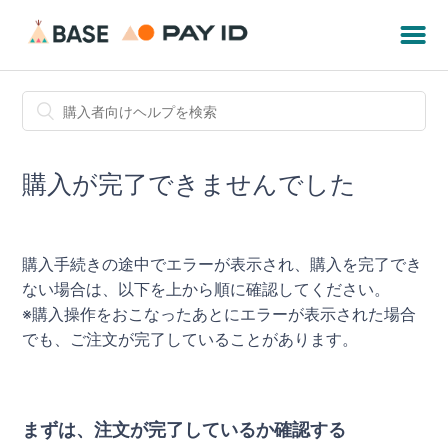
購入が完了できませんでした
購入手続きの途中でエラーが表示され、購入を完了でき
ない場合は、以下を上から順に確認してください。
※購入操作をおこなったあとにエラーが表示された場合
でも、ご注文が完了していることがあります。
まずは、注文が完了しているか確認する