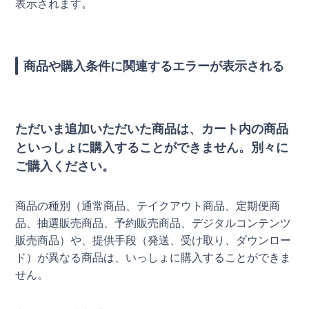
表示されます。
商品や購入条件に関連するエラーが表示される
ただいま追加いただいた商品は、カート内の商品
といっしょに購入することができません。別々に
ご購入ください。
商品の種別（通常商品、テイクアウト商品、定期便商
品、抽選販売商品、予約販売商品、デジタルコンテンツ
販売商品）や、提供手段（発送、受け取り、ダウンロー
ド）が異なる商品は、いっしょに購入することができま
せん。