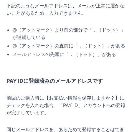
下記のようなメールアドレスは、メールが正常に届かな
いことがあるため、入力できません。
@（アットマーク）より前の部分で「．（ドット）」
が連続している
@（アットマーク）の直前に「．（ドット）」がある
メールアドレスの先頭に「．（ドット）」がある
PAY IDに登録済みのメールアドレスです
前回のご購入時に【お支払い情報を保存しますか？】に
チェックを入れた場合、「PAY ID」アカウントへの登録
が完了しています。
同じメールアドレスを、あらためて登録することはでき