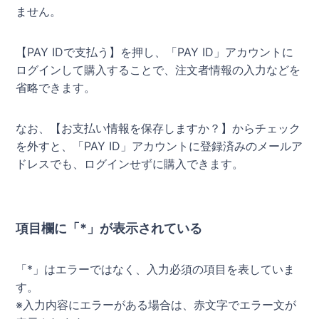
ません。
【PAY IDで支払う】を押し、「PAY ID」アカウントに
ログインして購入することで、注文者情報の入力などを
省略できます。
なお、【お支払い情報を保存しますか？】からチェック
を外すと、「PAY ID」アカウントに登録済みのメールア
ドレスでも、ログインせずに購入できます。
項目欄に「*」が表示されている
「*」はエラーではなく、入力必須の項目を表していま
す。
※入力内容にエラーがある場合は、赤文字でエラー文が