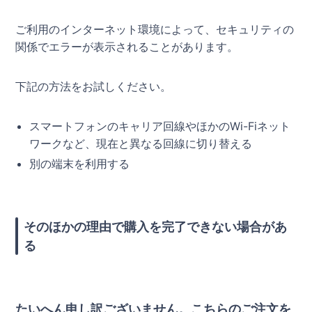
ご利用のインターネット環境によって、セキュリティの
関係でエラーが表示されることがあります。
下記の方法をお試しください。
スマートフォンのキャリア回線やほかのWi-Fiネット
ワークなど、現在と異なる回線に切り替える
別の端末を利用する
そのほかの理由で購入を完了できない場合があ
る
たいへん申し訳ございません。こちらのご注文を