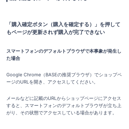
「購入確定ボタン（購入を確定する）」を押して
もページが更新されず購入が完了できない
スマートフォンのデフォルトブラウザで本事象が発生し
た場合
Google Chrome（BASEの推奨ブラウザ）でショップペ
ージのURLを開き、アクセスしてください。
メールなどに記載のURLからショップページにアクセス
すると、スマートフォンのデフォルトブラウザが立ち上
がり、その状態でアクセスしている場合があります。