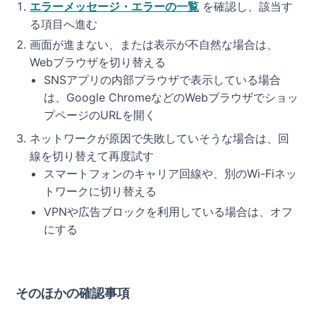
エラーメッセージ・エラーの一覧
を確認し、該当す
る項目へ進む
画面が進まない、または表示が不自然な場合は、
Webブラウザを切り替える
SNSアプリの内部ブラウザで表示している場合
は、Google ChromeなどのWebブラウザでショッ
プページのURLを開く
ネットワークが原因で失敗していそうな場合は、回
線を切り替えて再度試す
スマートフォンのキャリア回線や、別のWi-Fiネッ
トワークに切り替える
VPNや広告ブロックを利用している場合は、オフ
にする
そのほかの確認事項