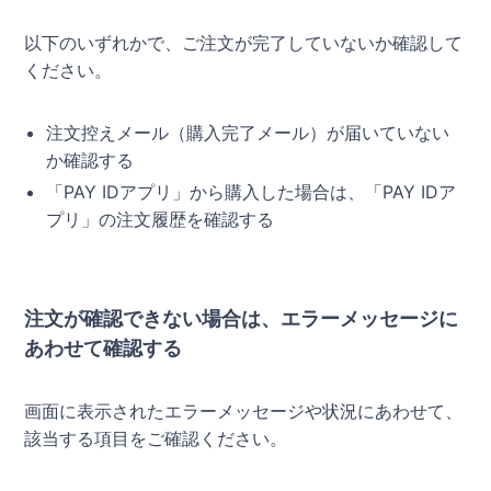
以下のいずれかで、ご注文が完了していないか確認して
ください。
注文控えメール（購入完了メール）が届いていない
か確認する
「PAY IDアプリ」から購入した場合は、「PAY IDア
プリ」の注文履歴を確認する
注文が確認できない場合は、エラーメッセージに
あわせて確認する
画面に表示されたエラーメッセージや状況にあわせて、
該当する項目をご確認ください。