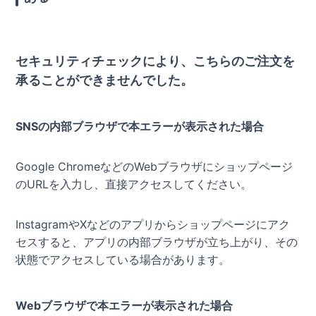
セキュリティチェックにより、こちらのご注文を
承ることができませんでした。
SNSの内部ブラウザで本エラーが表示された場合
Google ChromeなどのWebブラウザにショップページ
のURLを入力し、直接アクセスしてください。
InstagramやXなどのアプリからショップページにアク
セスすると、アプリの内部ブラウザが立ち上がり、その
状態でアクセスしている場合があります。
Webブラウザで本エラーが表示された場合