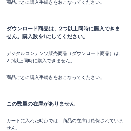
商品ごとに購入手続きをおこなってください。
ダウンロード商品は、2つ以上同時に購入できま
せん。購入数を1にしてください。
デジタルコンテンツ販売商品（ダウンロード商品）は、
2つ以上同時に購入できません。
商品ごとに購入手続きをおこなってください。
この数量の在庫がありません
カートに入れた時点では、商品の在庫は確保されていま
せん。