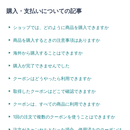
購入・支払いについての記事
ショップでは、どのように商品を購入できますか
商品を購入するときの注意事項はありますか
海外から購入することはできますか
購入が完了できませんでした
クーポンはどうやったら利用できますか
取得したクーポンはどこで確認できますか
クーポンは、すべての商品に利用できますか
1回の注文で複数のクーポンを使うことはできますか
注文がキャンセルとなった場合、使用済みのクーポンは