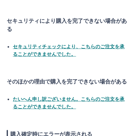
セキュリティにより購入を完了できない場合があ
る
セキュリティチェックにより、こちらのご注文を承
ることができませんでした。
そのほかの理由で購入を完了できない場合がある
たいへん申し訳ございません。こちらのご注文を承
ることができませんでした。
購入確定時にエラーが表示される