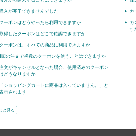
購入が完了できませんでした
カ
クーポンはどうやったら利用できますか
カ
す
取得したクーポンはどこで確認できますか
クーポンは、すべての商品に利用できますか
1回の注文で複数のクーポンを使うことはできますか
注文がキャンセルとなった場合、使用済みのクーポン
はどうなりますか
「ショッピングカートに商品は入っていません。」と
表示されます
っと見る