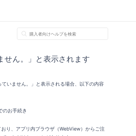
ません。」と表示されます
っていません。」と表示される場合、以下の内容
）でのお手続き
れており、アプリ内ブラウザ（WebView）からご注