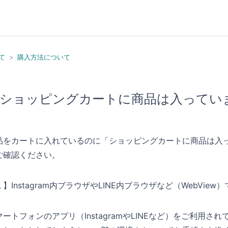
て
購入方法について
ショッピングカートに商品は入ってい
品をカートに入れているのに「ショッピングカートに商品は入
ご確認ください。
】Instagram内ブラウザやLINE内ブラウザなど（WebView
マートフォンのアプリ（InstagramやLINEなど）をご利用さ