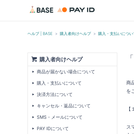
ヘルプ | BASE
購入者向けヘルプ
購入・支払いについ
「
購入者向けヘルプ
商品が届かない場合について
商
購入・支払いについて
を
決済方法について
キャンセル・返品について
【１
SMS・メールについて
ス
PAY IDについて