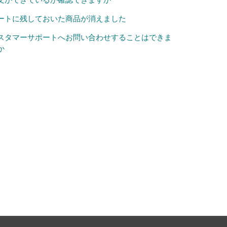
ートに残しておいた商品が消えました
スタマーサポートへお問い合わせすることはできま
か