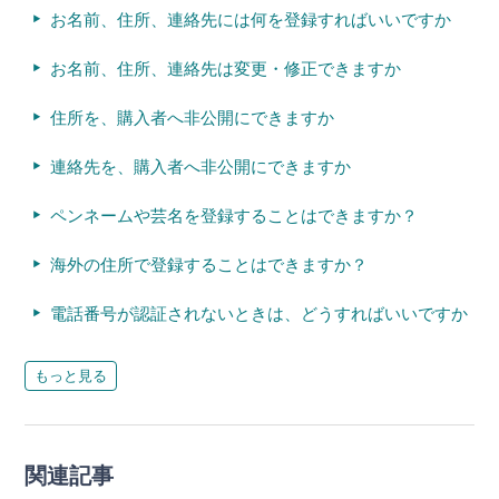
お名前、住所、連絡先には何を登録すればいいですか
お名前、住所、連絡先は変更・修正できますか
住所を、購入者へ非公開にできますか
連絡先を、購入者へ非公開にできますか
ペンネームや芸名を登録することはできますか？
海外の住所で登録することはできますか？
電話番号が認証されないときは、どうすればいいですか
もっと見る
関連記事