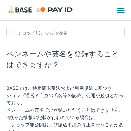
ペンネームや芸名を登録すること
はできますか？
BASEでは、特定商取引法および利用規約に基づき、
ショップ運営者自身の氏名等の記載、公開が必須となっ
ており、
ペンネームや芸名でご登録いただくことはできません。
※誤った情報の記載が行われている場合は、
ショップ非公開および振込申請の停止を行うことがあ