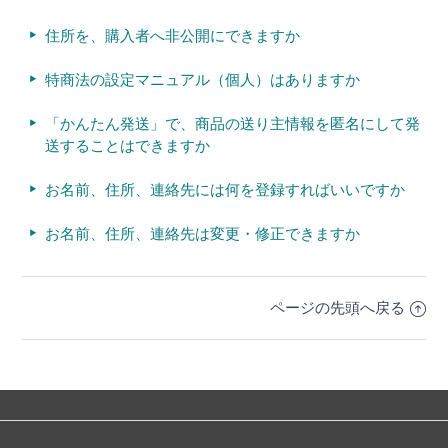
住所を、購入者へ非公開にできますか
特商法の設定マニュアル（個人）はありますか
「かんたん発送」で、商品の送り主情報を匿名にして発
送することはできますか
お名前、住所、連絡先には何を登録すればいいですか
お名前、住所、連絡先は変更・修正できますか
ページの先頭へ戻る