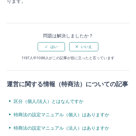
ります。
問題は解決しましたか？
1197人中1086人がこの記事が役に立ったと言っています
運営に関する情報（特商法）についての記事
区分（個人/法人）とはなんですか
特商法の設定マニュアル（個人）はありますか
特商法の設定マニュアル（法人）はありますか