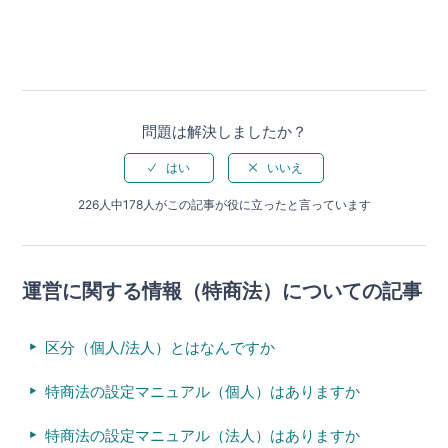
問題は解決しましたか？
226人中178人がこの記事が役に立ったと言っています
運営に関する情報（特商法）についての記事
区分（個人/法人）とはなんですか
特商法の設定マニュアル（個人）はありますか
特商法の設定マニュアル（法人）はありますか