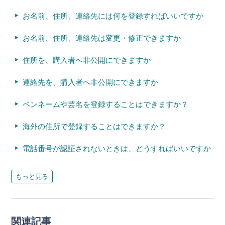
お名前、住所、連絡先には何を登録すればいいですか
お名前、住所、連絡先は変更・修正できますか
住所を、購入者へ非公開にできますか
連絡先を、購入者へ非公開にできますか
ペンネームや芸名を登録することはできますか？
海外の住所で登録することはできますか？
電話番号が認証されないときは、どうすればいいですか
もっと見る
関連記事