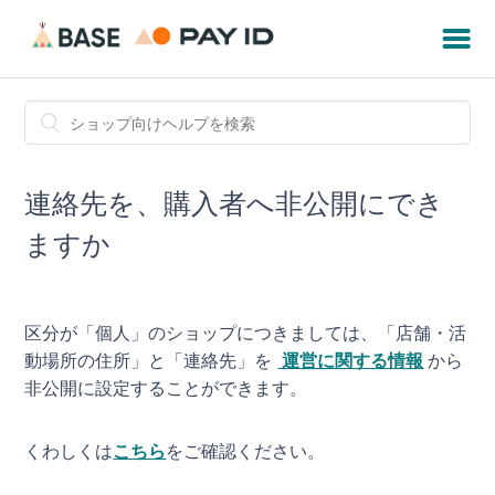
連絡先を、購入者へ非公開にでき
ますか
区分が「個人」のショップにつきましては、「店舗・活
動場所の住所」と「連絡先」を
運営に関する情報
から
非公開に設定することができます。
くわしくは
こちら
をご確認ください。