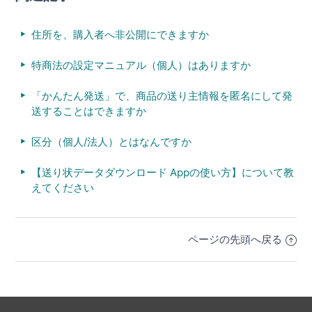
住所を、購入者へ非公開にできますか
特商法の設定マニュアル（個人）はありますか
「かんたん発送」で、商品の送り主情報を匿名にして発
送することはできますか
区分（個人/法人）とはなんですか
【送り状データダウンロード Appの使い方】について教
えてください
ページの先頭へ戻る