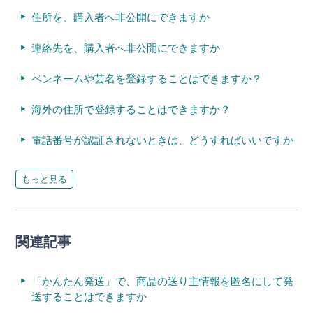
住所を、購入者へ非公開にできますか
連絡先を、購入者へ非公開にできますか
ペンネームや芸名を登録することはできますか？
海外の住所で登録することはできますか？
電話番号が認証されないときは、どうすればいいですか
もっと見る
関連記事
「かんたん発送」で、商品の送り主情報を匿名にして発
送することはできますか