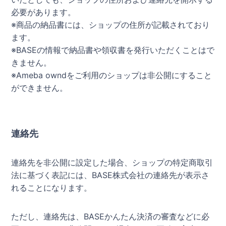
必要があります。
※商品の納品書には、ショップの住所が記載されており
ます。
※BASEの情報で納品書や領収書を発行いただくことはで
きません。
※Ameba owndをご利用のショップは非公開にすること
ができません。
連絡先
連絡先を非公開に設定した場合、ショップの特定商取引
法に基づく表記には、BASE株式会社の連絡先が表示さ
れることになります。
ただし、連絡先は、BASEかんたん決済の審査などに必