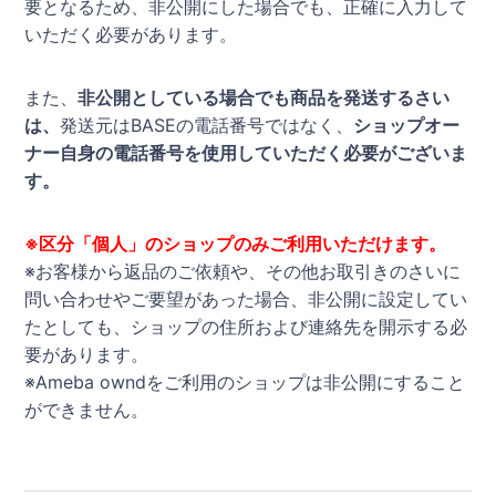
要となるため、非公開にした場合でも、正確に入力して
いただく必要があります。
また、
非公開としている場合でも商品を発送するさい
は、
発送元はBASEの電話番号ではなく、
ショップオー
ナー自身の電話番号を使用していただく必要がございま
す。
※区分「個人」のショップのみご利用いただけます。
※お客様から返品のご依頼や、その他お取引きのさいに
問い合わせやご要望があった場合、非公開に設定してい
たとしても、ショップの住所および連絡先を開示する必
要があります。
※Ameba owndをご利用のショップは非公開にすること
ができません。