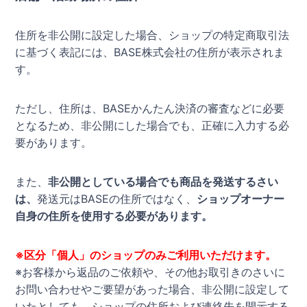
住所を非公開に設定した場合、ショップの特定商取引法
に基づく表記には、BASE株式会社の住所が表示されま
す。
ただし、住所は、BASEかんたん決済の審査などに必要
となるため、非公開にした場合でも、正確に入力する必
要があります。
また、
非公開としている場合でも商品を発送するさい
は、
発送元はBASEの住所ではなく、
ショップオーナー
自身の住所を使用する必要があります。
※区分「個人」のショップのみご利用いただけます。
※お客様から返品のご依頼や、その他お取引きのさいに
お問い合わせやご要望があった場合、非公開に設定して
いたとしても、ショップの住所および連絡先を開示する