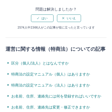
問題は解決しましたか？
2574人中2366人がこの記事が役に立ったと言っています
運営に関する情報（特商法）についての記事
区分（個人/法人）とはなんですか
特商法の設定マニュアル（個人）はありますか
特商法の設定マニュアル（法人）はありますか
お名前、住所、連絡先には何を登録すればいいですか
お名前、住所、連絡先は変更・修正できますか