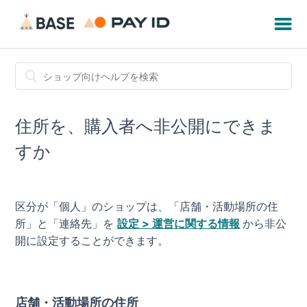
住所を、購入者へ非公開にできま
すか
区分が「個人」のショップは、「
店舗・活動場所の住
所
」と「連絡先」を
設定 > 運営に関する情報
から非公
開に設定することができます。
店舗・活動場所の住所