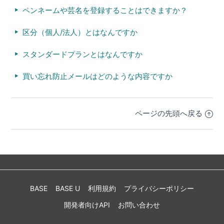
ペンネームや芸名を登録することはできますか？
区分（個人/法人）とはなんですか
スタンダードプランとはなんですか
買い忘れ防止メールはどのような内容ですか
ページの先頭へ戻る
BASE
BASE U
利用規約
プライバシーポリシー
開発者向けAPI
お問い合わせ