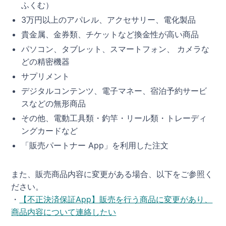
ふくむ）
3万円以上のアパレル、アクセサリー、電化製品
貴金属、金券類、チケットなど換金性が高い商品
パソコン、タブレット、スマートフォン、 カメラな
どの精密機器
サプリメント
デジタルコンテンツ、電子マネー、宿泊予約サービ
スなどの無形商品
その他、電動工具類・釣竿・リール類・トレーディ
ングカードなど
「販売パートナー App」を利用した注文
また、販売商品内容に変更がある場合、以下をご参照く
ださい。
・
【不正決済保証App】販売を行う商品に変更があり、
商品内容について連絡したい