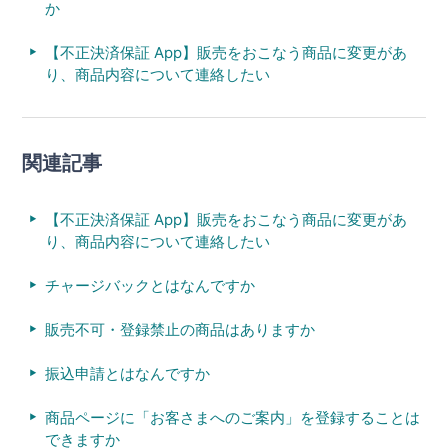
か
【不正決済保証 App】販売をおこなう商品に変更があ
り、商品内容について連絡したい
関連記事
【不正決済保証 App】販売をおこなう商品に変更があ
り、商品内容について連絡したい
チャージバックとはなんですか
販売不可・登録禁止の商品はありますか
振込申請とはなんですか
商品ページに「お客さまへのご案内」を登録することは
できますか