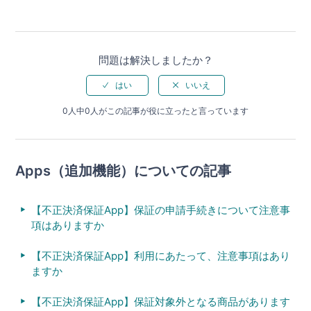
問題は解決しましたか？
0人中0人がこの記事が役に立ったと言っています
Apps（追加機能）についての記事
【不正決済保証App】保証の申請手続きについて注意事
項はありますか
【不正決済保証App】利用にあたって、注意事項はあり
ますか
【不正決済保証App】保証対象外となる商品があります