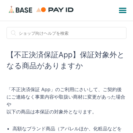
【不正決済保証App】保証対象外と
なる商品がありますか
「不正決済保証 App」のご利用にさいして、ご契約後
にご連絡なく事業内容や取扱い商材に変更があった場合
や
以下の商品は本保証の対象外となります。
高額なブランド商品（アパレルほか、化粧品などを