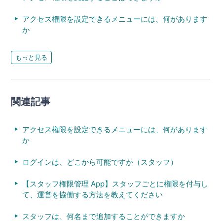
アクセス権限を設定できるメニューには、何があります
か
もっと見る
関連記事
アクセス権限を設定できるメニューには、何があります
か
ログインは、どこから可能ですか（スタッフ）
【スタッフ権限管理 App】スタッフごとに権限を付与し
て、運営を協働する方法を教えてください
スタッフは、何名まで追加することができますか