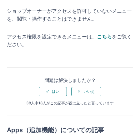
ショップオーナーがアクセスを許可していないメニュー
を、閲覧・操作することはできません。
アクセス権限を設定できるメニューは、
こちら
をご覧く
ださい。
問題は解決しましたか？
38人中18人がこの記事が役に立ったと言っています
Apps（追加機能）についての記事