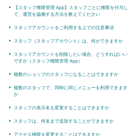
【スタッフ権限管理 App】スタッフごとに権限を付与し
て、運営を協働する方法を教えてください
スタッフアカウントをご利用する上での注意事項
スタッフ（スタッフアカウント）は、何ができますか
スタッフアカウントを削除したい場合、どうすればいい
ですか（スタッフ権限管理 App）
複数のショップのスタッフになることはできますか
複数のスタッフで、同時に同じメニューを利用できます
か
スタッフの表示名を変更することはできますか
スタッフは、何名まで追加することができますか
アクセス権限を変更することはできますか