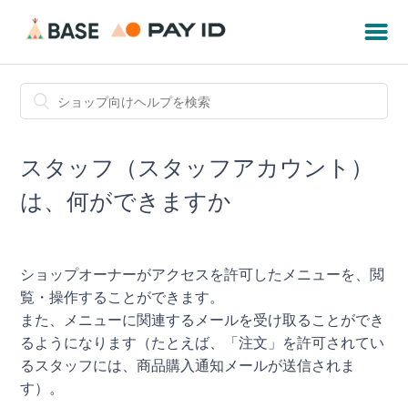
スタッフ（スタッフアカウント）
は、何ができますか
ショップオーナーがアクセスを許可したメニューを、閲
覧・操作することができます。
また、メニューに関連するメールを受け取ることができ
るようになります（たとえば、「注文」を許可されてい
るスタッフには、商品購入通知メールが送信されま
す）。