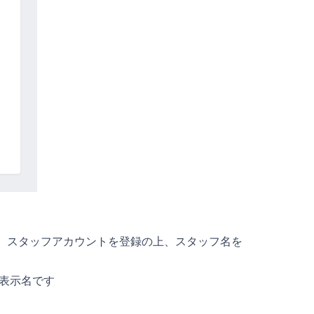
、スタッフアカウントを登録の上、スタッフ名を
表示名です