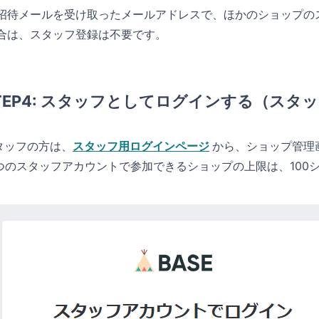
招待メールを受け取ったメールアドレスで、ほかのショップの
合は、スタッフ登録は不要です。
TEP4: スタッフとしてログインする（スタ
タッフの方は、
スタッフ用ログインページ
から、ショップ管理
1つのスタッフアカウントで参加できるショップの上限は、100