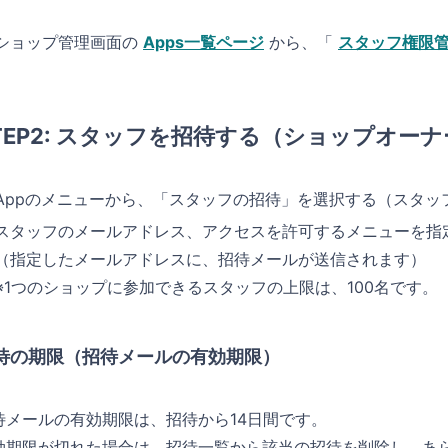
ショップ管理画面の
Apps一覧ページ
から、「
スタッフ権限管理
TEP2: スタッフを招待する（ショップオーナ
Appのメニューから、「スタッフの招待」を選択する（スタッ
スタッフのメールアドレス、アクセスを許可するメニューを指
（指定したメールアドレスに、招待メールが送信されます）
※1つのショップに参加できるスタッフの上限は、100名です。
待の期限（招待メールの有効期限）
待メールの有効期限は、招待から14日間です。
効期限が切れた場合は、招待一覧から該当の招待を削除し、あ