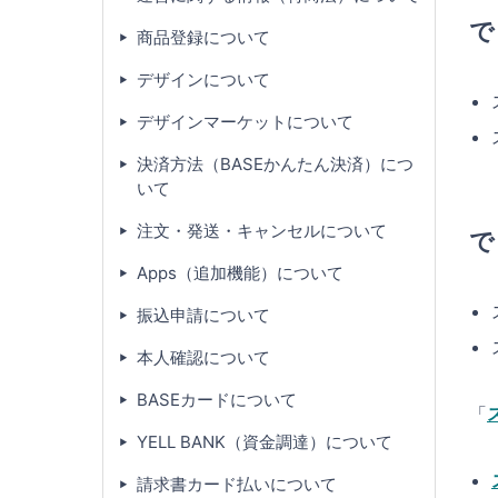
で
商品登録について
デザインについて
デザインマーケットについて
決済方法（BASEかんたん決済）につ
いて
注文・発送・キャンセルについて
で
Apps（追加機能）について
振込申請について
本人確認について
BASEカードについて
「
YELL BANK（資金調達）について
請求書カード払いについて