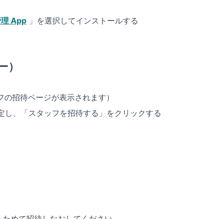
 App
」を選択してインストールする
ー）
フの招待ページが表示されます）
定し、「スタッフを招待する」をクリックする
らためて招待しなおしてください。