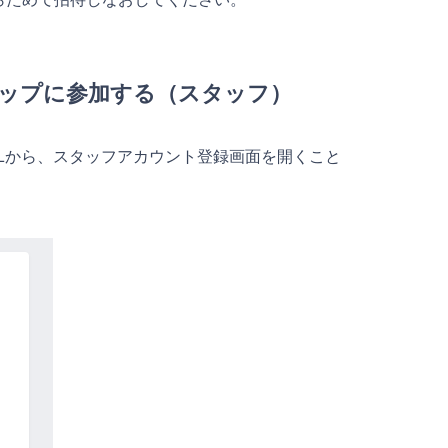
ショップに参加する（スタッフ）
Lから、スタッフアカウント登録画面を開くこと