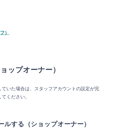
ッフ）
ショップオーナー）
していた場合は、スタッフアカウントの設定が完
してください。
ストールする（ショップオーナー）