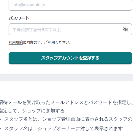
招待メールを受け取ったメールアドレスとパスワードを指定し
指定して、ショップに参加する
スタッフ名とは、ショップ管理画面に表示されるスタッフの
スタッフ名は、ショップオーナーに対して表示されます