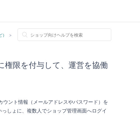
ど）
とに権限を付与して、運営を協働
カウント情報（メールアドレスやパスワード）を
いっしょに、複数人でショップ管理画面へログイ