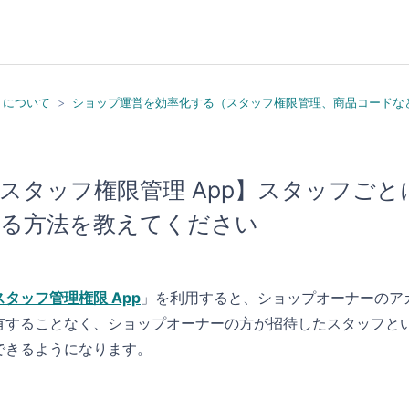
）について
ショップ運営を効率化する（スタッフ権限管理、商品コードな
スタッフ権限管理 App】スタッフご
る方法を教えてください
スタッフ管理権限 App
」を利用すると、ショップオーナーのア
有することなく、ショップオーナーの方が招待したスタッフと
できるようになります。