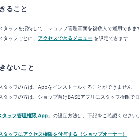
きること
スタッフを招待して、ショップ管理画面を複数人で運用できま
スタッフごとに、
アクセスできるメニュー
を設定できます
きないこと
スタッフの方は、Appをインストールすることができません
スタッフの方は、ショップ向けBASEアプリにスタッフ権限で
スタッフ管理権限 App
」の設定方法は、下記をご確認ください
スタッフにアクセス権限を付与する（ショップオーナー）