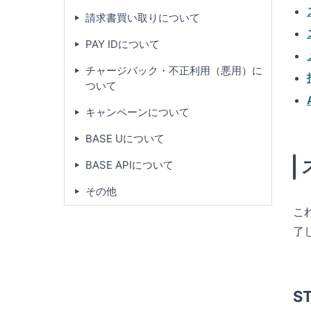
請求書買い取りについて
PAY IDについて
チャージバック・不正利用（悪用）に
ついて
キャンペーンについて
BASE Uについて
BASE APIについて
その他
こ
了
S