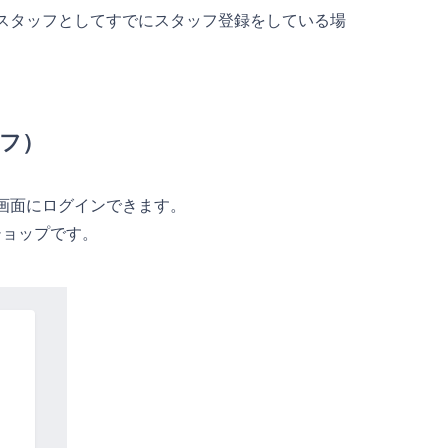
スタッフとしてすでにスタッフ登録をしている場
ッフ）
画面にログインできます。
ショップです。