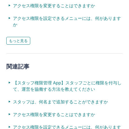
アクセス権限を変更することはできますか
アクセス権限を設定できるメニューには、何があります
か
もっと見る
関連記事
【スタッフ権限管理 App】スタッフごとに権限を付与し
て、運営を協働する方法を教えてください
スタッフは、何名まで追加することができますか
アクセス権限を変更することはできますか
アクセス権限を設定できるメニューには、何があります