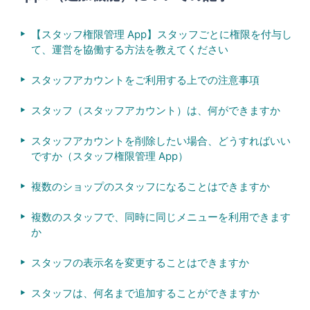
【スタッフ権限管理 App】スタッフごとに権限を付与し
て、運営を協働する方法を教えてください
スタッフアカウントをご利用する上での注意事項
スタッフ（スタッフアカウント）は、何ができますか
スタッフアカウントを削除したい場合、どうすればいい
ですか（スタッフ権限管理 App）
複数のショップのスタッフになることはできますか
複数のスタッフで、同時に同じメニューを利用できます
か
スタッフの表示名を変更することはできますか
スタッフは、何名まで追加することができますか