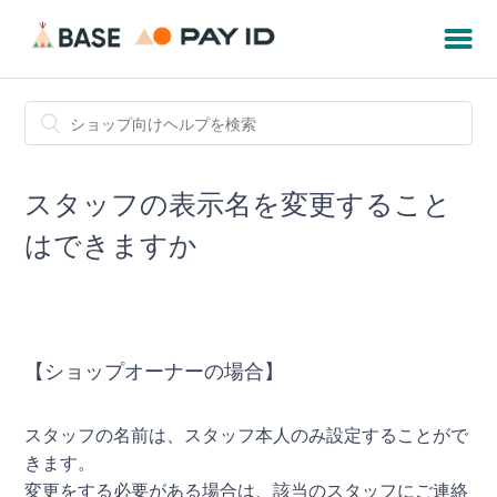
スタッフの表示名を変更すること
はできますか
【ショップオーナーの場合】
スタッフの名前は、スタッフ本人のみ設定することがで
きます。
変更をする必要がある場合は、該当のスタッフにご連絡