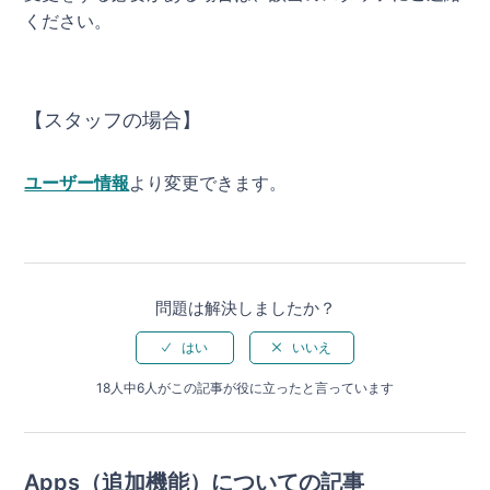
ください。
【スタッフの場合】
ユーザー情報
より変更できます。
問題は解決しましたか？
18人中6人がこの記事が役に立ったと言っています
Apps（追加機能）についての記事