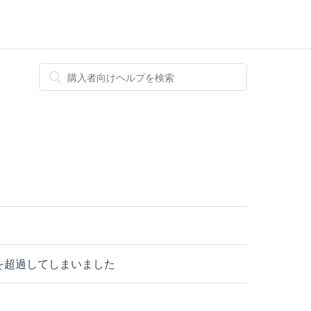
を超過してしまいました