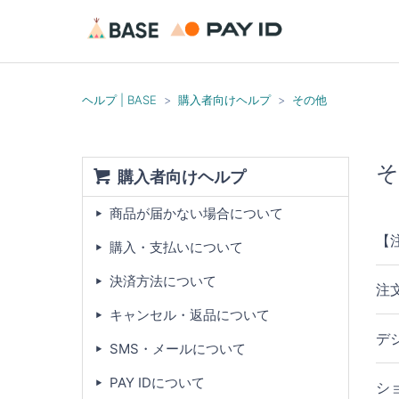
ヘルプ | BASE
購入者向けヘルプ
その他
そ
購入者向けヘルプ
商品が届かない場合について
【
購入・支払いについて
決済方法について
注
キャンセル・返品について
デ
SMS・メールについて
PAY IDについて
シ