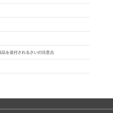
商品を送付されるさいの注意点