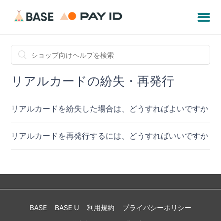
リアルカードの紛失・再発行
リアルカードを紛失した場合は、どうすればよいですか
リアルカードを再発行するには、どうすればいいですか
BASE
BASE U
利用規約
プライバシーポリシー