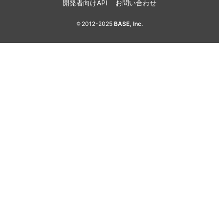
開発者向けAPI
お問い合わせ
2012-2025
BASE, Inc.
©