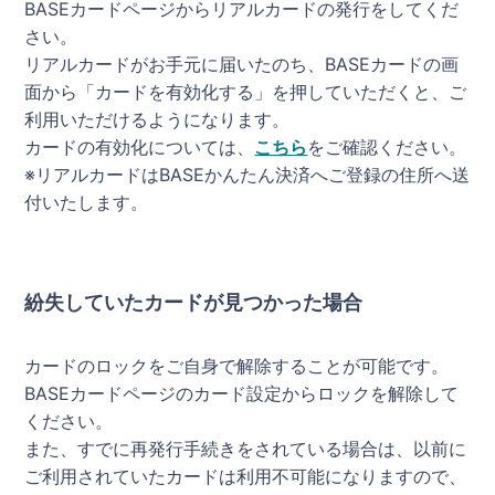
BASEカードページからリアルカードの発行をしてくだ
さい。
リアルカードがお手元に届いたのち、BASEカードの画
面から「カードを有効化する」を押していただくと、ご
利用いただけるようになります。
カードの有効化については、
こちら
をご確認ください。
※リアルカードはBASEかんたん決済へご登録の住所へ送
付いたします。
紛失していたカードが見つかった場合
カードのロックをご自身で解除することが可能です。
BASEカードページのカード設定からロックを解除して
ください。
また、すでに再発行手続きをされている場合は、以前に
ご利用されていたカードは利用不可能になりますので、