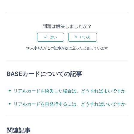
問題は解決しましたか？
26人中4人がこの記事が役に立ったと言っています
BASEカードについての記事
リアルカードを紛失した場合は、どうすればよいですか
リアルカードを再発行するには、どうすればいいですか
関連記事