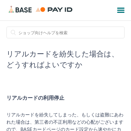
リアルカードを紛失した場合は、
どうすればよいですか
リアルカードの利用停止
リアルカードを紛失してしまった、もしくは盗難にあわ
れた場合は、第三者の不正利用などの心配がございます
ので、BASEカードページのカード設定から速やかにカ