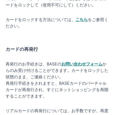
ードをロックして（使用不可にして）ください。
カードをロックする方法については、
こちら
をご参照く
ださい。
カードの再発行
再発行のお手続きは、BASEの
お問い合わせフォーム
か
らのみ受け付けることができます。カードをロックした
状態のまま、ご連絡ください。
再発行手続きをされますと、BASEカードのバーチャル
カードが再発行され、すぐにネットショッピングを再開
することができます。
リアルカードの再発行については、お手数ですが、再度