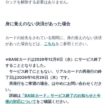
ロックを解除する必要はありません。
身に覚えのない決済があった場合
カードの紛失をされている期間に、身の覚えのない決済
があった場合などは、
こちら
をご参照ください。
※BASEカードは2026年12月9日（水）にサービス終了
することとなりました。
サービス終了にともない、リアルカードの再発行の終
了日は2026年10月29日（木）です。
再発行をご希望の場合、はやめにお問い合わせくださ
い。
詳細は
「BASEカード」サービス終了のお知らせと今
後の対応について
をご確認ください。