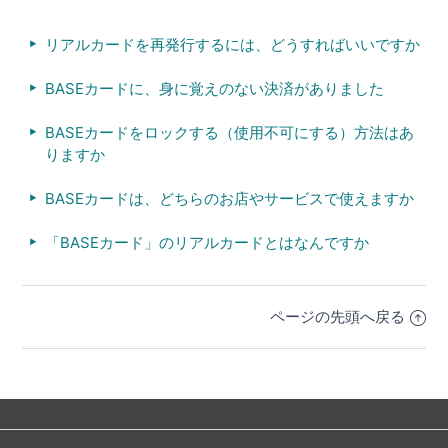
リアルカードを再発行するには、どうすればいいですか
BASEカードに、身に覚えのない決済がありました
BASEカードをロックする（使用不可にする）方法はあ
りますか
BASEカードは、どちらのお店やサービスで使えますか
「BASEカード」のリアルカードとはなんですか
ページの先頭へ戻る