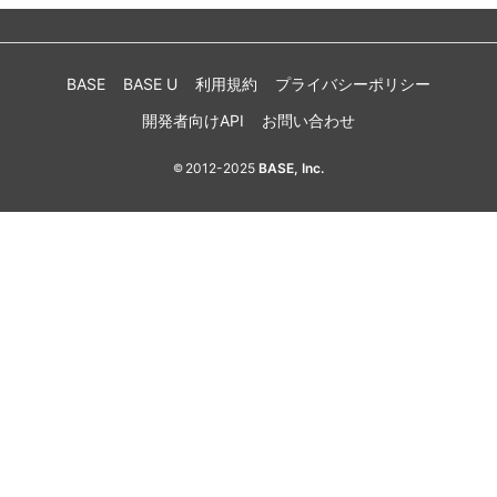
BASE
BASE U
利用規約
プライバシーポリシー
開発者向けAPI
お問い合わせ
2012-2025
BASE, Inc.
©