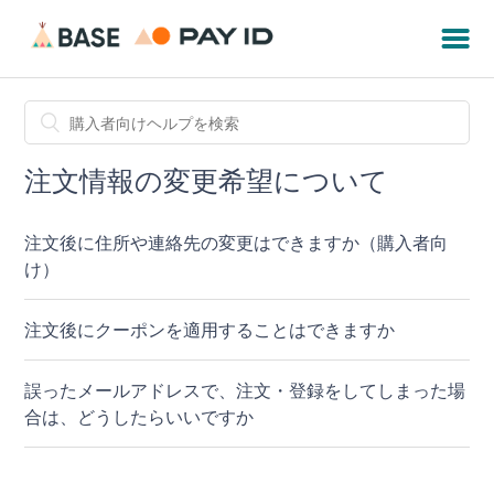
注文情報の変更希望について
注文後に住所や連絡先の変更はできますか（購入者向
け）
注文後にクーポンを適用することはできますか
誤ったメールアドレスで、注文・登録をしてしまった場
合は、どうしたらいいですか