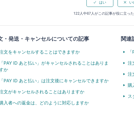
122人中67人がこの記事が役に立っ
文・発送・キャンセルについての記事
関連
注文をキャンセルすることはできますか
「
「PAY ID あと払い」がキャンセルされることはありま
注
すか
注
「PAY ID あと払い」は注文後にキャンセルできますか
購
注文がキャンセルされることはありますか
ス
購入者への返金は、どのように対応しますか