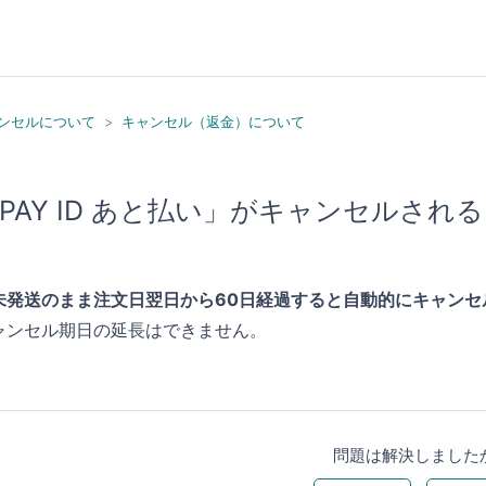
ンセルについて
キャンセル（返金）について
PAY ID あと払い」がキャンセルさ
未発送のまま注文日翌日から60日経過すると自動的にキャンセ
ャンセル期日の延長はできません。
問題は解決しました