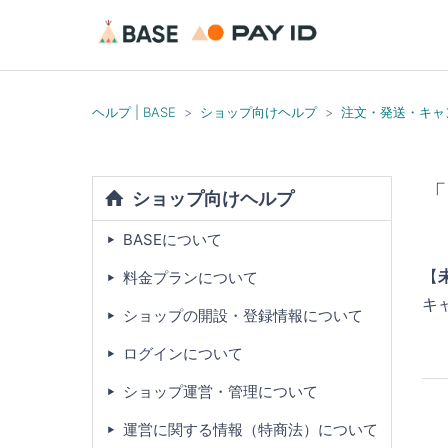
ヘルプ | BASE
ショップ向けヘルプ
注文・発送・キャ
「
ショップ向けヘルプ
BASEについて
【
料金プランについて
キ
ショップの開設・登録情報について
ログインについて
ショップ運営・管理について
運営に関する情報（特商法）について