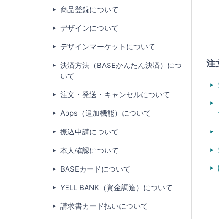
商品登録について
デザインについて
デザインマーケットについて
注
決済方法（BASEかんたん決済）につ
いて
注文・発送・キャンセルについて
Apps（追加機能）について
振込申請について
本人確認について
BASEカードについて
YELL BANK（資金調達）について
請求書カード払いについて