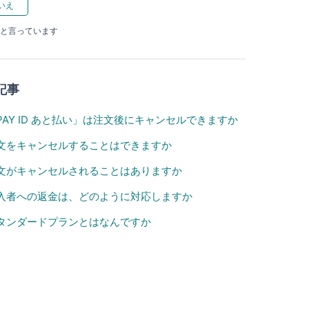
たと言っています
記事
PAY ID あと払い」は注文後にキャンセルできますか
文をキャンセルすることはできますか
文がキャンセルされることはありますか
入者への返金は、どのように対応しますか
タンダードプランとはなんですか