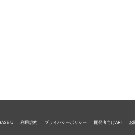
BASE U
利用規約
プライバシーポリシー
開発者向けAPI
お