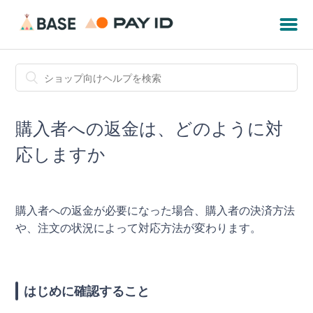
購入者への返金は、どのように対
応しますか
購入者への返金が必要になった場合、購入者の決済方法
や、注文の状況によって対応方法が変わります。
はじめに確認すること