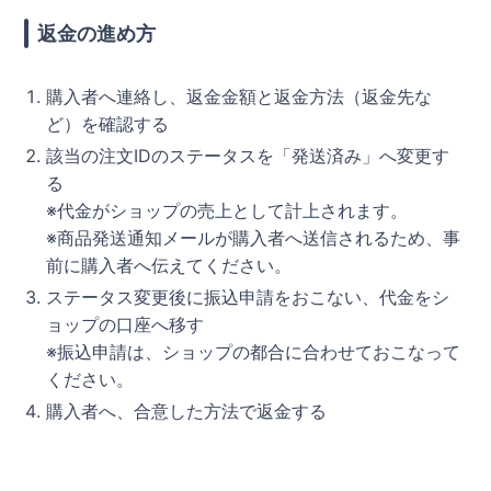
返金の進め方
購入者へ連絡し、返金金額と返金方法（返金先な
ど）を確認する
該当の注文IDのステータスを「発送済み」へ変更す
る
※代金がショップの売上として計上されます。
※商品発送通知メールが購入者へ送信されるため、事
前に購入者へ伝えてください。
ステータス変更後に振込申請をおこない、代金をシ
ョップの口座へ移す
※振込申請は、ショップの都合に合わせておこなって
ください。
購入者へ、合意した方法で返金する