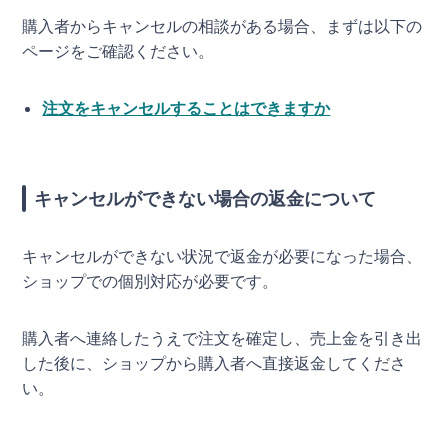
購入者からキャンセルの相談がある場合、まずは以下の
ページをご確認ください。
注文をキャンセルすることはできますか
キャンセルができない場合の返金について
キャンセルができない状況で返金が必要になった場合、
ショップでの個別対応が必要です。
購入者へ連絡したうえで注文を確定し、売上金を引き出
した後に、ショップから購入者へ直接返金してくださ
い。