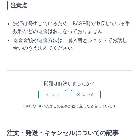
注意点
決済は発生しているため、BASE側で徴収している手
数料などの返金はおこなっておりません
返金金額や返金方法は、購入者とショップでお話し
合いのうえ決めてください
問題は解決しましたか？
1388人中475人がこの記事が役に立ったと言っています
注文・発送・キャンセルについての記事