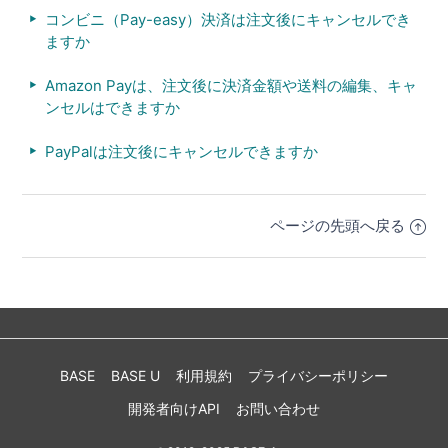
コンビニ（Pay-easy）決済は注文後にキャンセルでき
ますか
Amazon Payは、注文後に決済金額や送料の編集、キャ
ンセルはできますか
PayPalは注文後にキャンセルできますか
ページの先頭へ戻る
BASE
BASE U
利用規約
プライバシーポリシー
開発者向けAPI
お問い合わせ