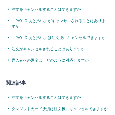
注文をキャンセルすることはできますか
「PAY ID あと払い」がキャンセルされることはありま
すか
「PAY ID あと払い」は注文後にキャンセルできますか
注文がキャンセルされることはありますか
購入者への返金は、どのように対応しますか
関連記事
注文をキャンセルすることはできますか
クレジットカード決済は注文後にキャンセルできますか