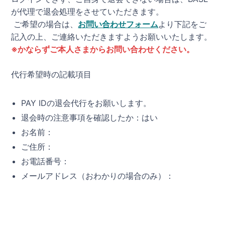
が代理で退会処理をさせていただきます。
ご希望の場合は、
お問い合わせフォーム
より下記をご
記入の上、ご連絡いただきますようお願いいたします。
※かならずご本人さまからお問い合わせください。
代行希望時の記載項目
PAY IDの退会代行をお願いします。
退会時の注意事項を確認したか：はい
お名前：
ご住所：
お電話番号：
メールアドレス（おわかりの場合のみ）：