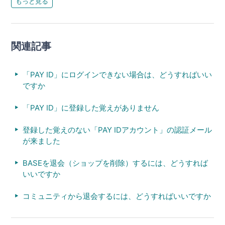
もっと見る
関連記事
「PAY ID」にログインできない場合は、どうすればいい
ですか
「PAY ID」に登録した覚えがありません
登録した覚えのない「PAY IDアカウント」の認証メール
が来ました
BASEを退会（ショップを削除）するには、どうすれば
いいですか
コミュニティから退会するには、どうすればいいですか