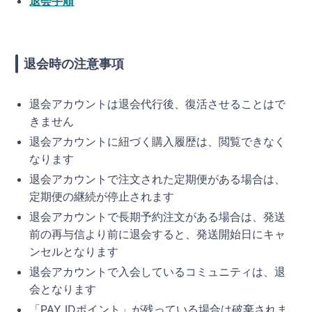
退会手順
退会時の注意事項
退会アカウントは退会代行後、復活させることはで
きません
退会アカウントに紐づく購入履歴は、閲覧できなく
なります
退会アカウントで注文された定期便がある場合は、
定期便の継続が停止されます
退会アカウントで長期予約注文がある場合は、発送
前の再与信より前に退会すると、発送開始日にキャ
ンセルとなります
退会アカウントで入会しているコミュニティは、退
会となります
「PAY IDポイント」が残っている場合は破棄されま