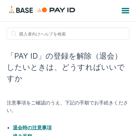
「PAY ID」の登録を解除（退会）
したいときは、どうすればいいで
すか
注意事項をご確認のうえ、下記の手順でお手続きくださ
い。
退会時の注意事項