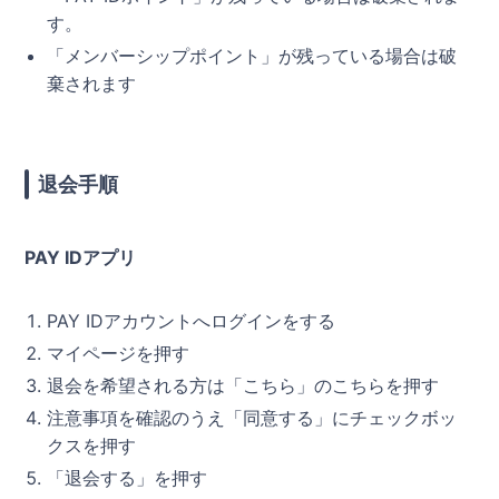
す。
「メンバーシップポイント」が残っている場合は破
棄されます
退会手順
PAY IDアプリ
PAY IDアカウントへログインをする
マイページを押す
退会を希望される方は「こちら」のこちらを押す
注意事項を確認のうえ「同意する」にチェックボッ
クスを押す
「退会する」を押す