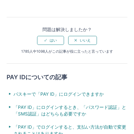
問題は解決しましたか？
1785人中1098人がこの記事が役に立ったと言っています
PAY IDについての記事
パスキーで「PAY ID」にログインできますか
「PAY ID」にログインするとき、「パスワード認証」と
「SMS認証」はどちらも必要ですか
「PAY ID」でログインすると、支払い方法が自動で変更
されることはありますか