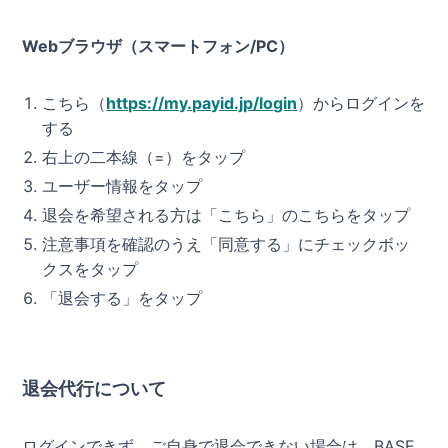
Webブラウザ（スマートフォン/PC）
こちら（
https://my.payid.jp/login
）からログインを
する
右上の二本線（=）をタップ
ユーザー情報をタップ
退会を希望される方は「こちら」のこちらをタップ
注意事項を確認のうえ「同意する」にチェックボッ
クスをタップ
「退会する」をタップ
退会代行について
ログインできず、ご自身で退会できない場合は、BASE