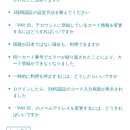
2段階認証の設定方法を教えてください
「PAY ID」アカウントに登録しているカード情報を変更
するにはどうすればいいですか
国籍が日本ではない場合も、利用できますか
同一カード番号でエラーが繰り返されたことにより、カ
ード登録ができなくなりました
一時的に利用を停止するには、どうしたらいいですか
ログインしたら、SMS認証のコード入力画面が表示され
ました
「PAY ID」のメールアドレスを変更するには、どうすれ
ばいいですか