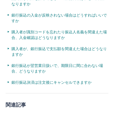
なりますか
銀行振込の入金が反映されない場合はどうすればいいで
すか
購入者が識別コードを忘れたり振込人名義を間違えた場
合、入金確認はどうなりますか
購入者が、銀行振込で支払額を間違えた場合はどうなり
ますか
銀行振込が翌営業日扱いで、期限日に間に合わない場
合、どうなりますか
銀行振込決済は注文後にキャンセルできますか
関連記事