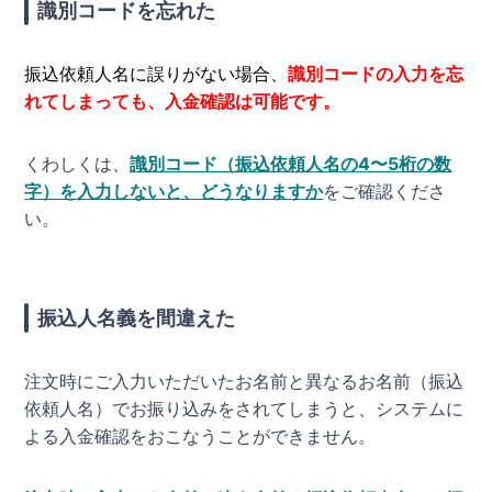
識別コードを忘れた
振込依頼人名に誤りがない場合、
識別コードの入力を忘
れてしまっても、入金確認は可能です。
くわしくは、
識別コード（振込依頼人名の4〜5桁の数
字）を入力しないと、どうなりますか
をご確認くださ
い。
振込人名義を間違えた
注文時にご入力いただいたお名前と異なるお名前（振込
依頼人名）でお振り込みをされてしまうと、システムに
よる入金確認をおこなうことができません。