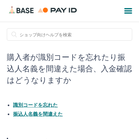
購入者が識別コードを忘れたり振
込人名義を間違えた場合、入金確認
はどうなりますか
識別コードを忘れた
振込人名義を間違えた