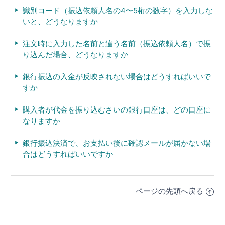
識別コード（振込依頼人名の4〜5桁の数字）を入力しな
いと、どうなりますか
注文時に入力した名前と違う名前（振込依頼人名）で振
り込んだ場合、どうなりますか
銀行振込の入金が反映されない場合はどうすればいいで
すか
購入者が代金を振り込むさいの銀行口座は、どの口座に
なりますか
銀行振込決済で、お支払い後に確認メールが届かない場
合はどうすればいいですか
ページの先頭へ戻る