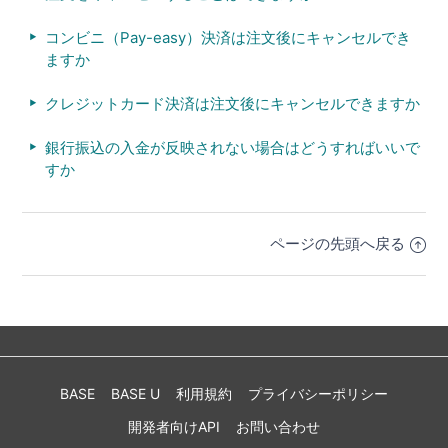
コンビニ（Pay-easy）決済は注文後にキャンセルでき
ますか
クレジットカード決済は注文後にキャンセルできますか
銀行振込の入金が反映されない場合はどうすればいいで
すか
ページの先頭へ戻る
BASE
BASE U
利用規約
プライバシーポリシー
開発者向けAPI
お問い合わせ