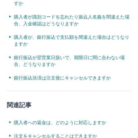
すか
購入者が識別コードを忘れたり振込人名義を間違えた場
合、入金確認はどうなりますか
購入者が、銀行振込で支払額を間違えた場合はどうなり
ますか
銀行振込が翌営業日扱いで、期限日に間に合わない場
合、どうなりますか
銀行振込決済は注文後にキャンセルできますか
関連記事
購入者への返金は、どのように対応しますか
注文をキャンセルすることはできますか