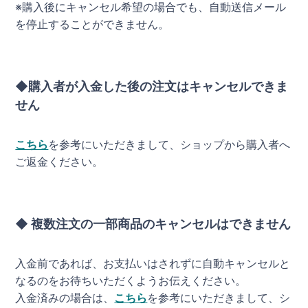
※購入後にキャンセル希望の場合でも、自動送信メール
を停止することができません。
◆購入者が入金した後の注文はキャンセルできま
せん
こちら
を参考にいただきまして、ショップから購入者へ
ご返金ください。
◆ 複数注文の一部商品のキャンセルはできません
入金前であれば、お支払いはされずに自動キャンセルと
なるのをお待ちいただくようお伝えください。
入金済みの場合は、
こちら
を参考にいただきまして、シ