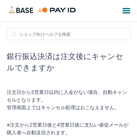
銀行振込決済は注文後にキャンセ
ルできますか
注文日から5営業日以内に入金がない場合、自動キャン
セルとなります。
管理画面上ではキャンセル処理はおこなえません。
※注文から2営業日後と4営業日後に支払い催促メールが
購入者へ自動送信されます。