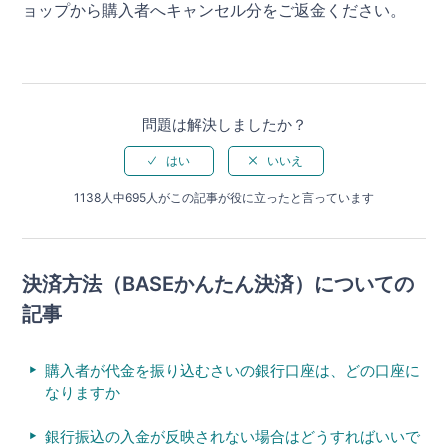
ョップから購入者へキャンセル分をご返金ください。
問題は解決しましたか？
1138人中695人がこの記事が役に立ったと言っています
決済方法（BASEかんたん決済）についての
記事
購入者が代金を振り込むさいの銀行口座は、どの口座に
なりますか
銀行振込の入金が反映されない場合はどうすればいいで