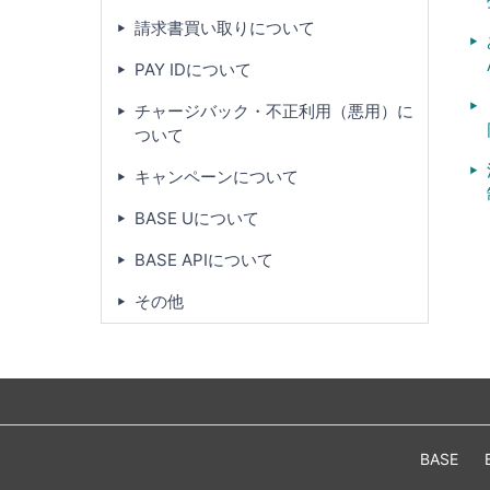
請求書買い取りについて
PAY IDについて
チャージバック・不正利用（悪用）に
ついて
キャンペーンについて
BASE Uについて
BASE APIについて
その他
BASE