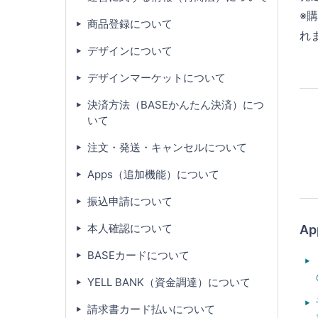
※
商品登録について
れ
デザインについて
デザインマーケットについて
決済方法（BASEかんたん決済）につ
いて
注文・発送・キャンセルについて
Apps（追加機能）について
振込申請について
本人確認について
A
BASEカードについて
YELL BANK（資金調達）について
請求書カード払いについて