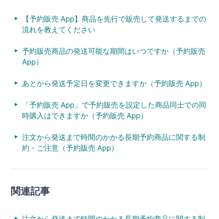
【予約販売 App】商品を先行で販売して発送するまでの
流れを教えてください
予約販売商品の発送可能な期間はいつですか（予約販売
App）
あとから発送予定日を変更できますか（予約販売 App）
「予約販売 App」で予約販売を設定した商品同士での同
時購入はできますか（予約販売 App）
注文から発送まで時間のかかる長期予約商品に関する制
約・ご注意（予約販売 App）
関連記事
注文から発送まで時間のかかる長期予約商品に関する制