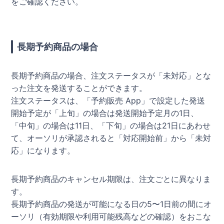
をご確認ください。
長期予約商品の場合
長期予約商品の場合、注文ステータスが「未対応」とな
った注文を発送することができます。
注文ステータスは、「予約販売 App」で設定した発送
開始予定が「上旬」の場合は発送開始予定月の1日、
「中旬」の場合は11日、「下旬」の場合は21日にあわせ
て、オーソリが承認されると「対応開始前」から「未対
応」になります。
長期予約商品のキャンセル期限は、注文ごとに異なりま
す。
長期予約商品の発送が可能になる日の5〜1日前の間にオ
ーソリ（有効期限や利用可能残高などの確認）をおこな