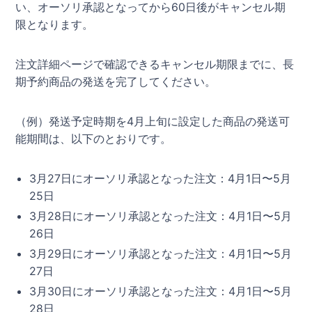
い、オーソリ承認となってから60日後がキャンセル期
限となります。
注文詳細ページで確認できるキャンセル期限までに、長
期予約商品の発送を完了してください。
（例）発送予定時期を4月上旬に設定した商品の発送可
能期間は、以下のとおりです。
3月27日にオーソリ承認となった注文：4月1日〜5月
25日
3月28日にオーソリ承認となった注文：4月1日〜5月
26日
3月29日にオーソリ承認となった注文：4月1日〜5月
27日
3月30日にオーソリ承認となった注文：4月1日〜5月
28日