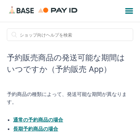
予約販売商品の発送可能な期間は
いつですか（予約販売 App）
予約商品の種類によって、発送可能な期間が異なりま
す。
通常の予約商品の場合
長期予約商品の場合