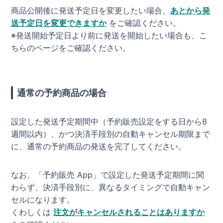
商品公開後に発送予定日を変更したい場合、
あとから発
送予定日を変更できますか
をご確認ください。
※発送開始予定日より前に発送を開始したい場合も、こ
ちらのページをご確認ください。
通常の予約商品の場合
設定した発送予定期間中（予約販売設定をする日から8
週間以内）、かつ決済手段別の自動キャンセル期限まで
に、通常の予約商品の発送を完了してください。
なお、「予約販売 App」で設定した発送予定期間に関
わらず、決済手段別に、異なるタイミングで自動キャン
セルになります。
くわしくは
注文がキャンセルされることはありますか