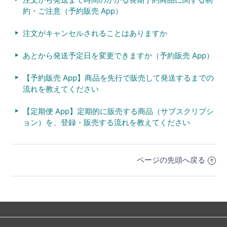
約・ご注意（予約販売 App）
注文がキャンセルされることはありますか
あとから発送予定日を変更できますか（予約販売 App）
【予約販売 App】商品を先行で販売して発送するまでの
流れを教えてください
【定期便 App】定期的に販売する商品（サブスクリプシ
ョン）を、登録・販売する流れを教えてください
ページの先頭へ戻る