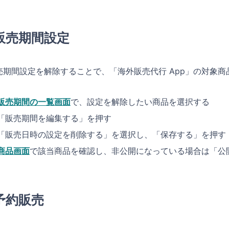
販売期間設定
売期間設定を解除することで、「海外販売代行 App」の対象商
販売期間の一覧画面
で、設定を解除したい商品を選択する
「販売期間を編集する」を押す
「販売日時の設定を削除する」を選択し、「保存する」を押す
商品画面
で該当商品を確認し、非公開になっている場合は「公
予約販売