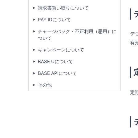
請求書買い取りについて
PAY IDについて
チャージバック・不正利用（悪用）に
デ
ついて
有
キャンペーンについて
BASE Uについて
BASE APIについて
その他
定