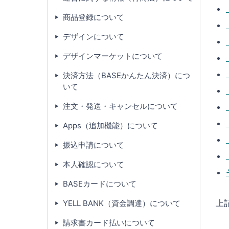
商品登録について
デザインについて
デザインマーケットについて
決済方法（BASEかんたん決済）につ
いて
注文・発送・キャンセルについて
Apps（追加機能）について
振込申請について
本人確認について
BASEカードについて
上
YELL BANK（資金調達）について
請求書カード払いについて