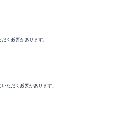
ただく必要があります。
ていただく必要があります。