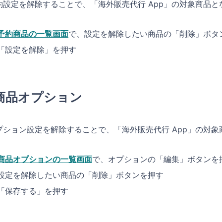
約設定を解除することで、「海外販売代行 App」の対象商品と
予約商品の一覧画面
で、設定を解除したい商品の「削除」ボタ
「設定を解除」を押す
商品オプション
プション設定を解除することで、「海外販売代行 App」の対象
商品オプションの一覧画面
で、オプションの「編集」ボタンを
設定を解除したい商品の「削除」ボタンを押す
「保存する」を押す