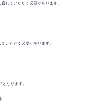
し直していただく必要があります。
していただく必要があります。
品となります。
る