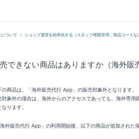
）について
ショップ運営を効率化する（スタッフ権限管理、商品コードな
売できない商品はありますか（海外販売代
下の商品は、「海外販売代行 App」の販売対象外となります。
売対象外の場合は、海外からのアクセスであっても、海外専用
となります。
「海外販売代行 App」の利用開始後、以下の商品が追加され