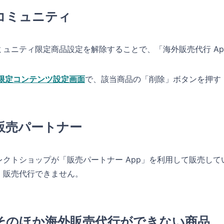
コミュニティ
ミュニティ限定商品設定を解除することで、「海外販売代行 A
限定コンテンツ設定画面
で、該当商品の「削除」ボタンを押す
販売パートナー
レクトショップが「販売パートナー App」を利用して販売し
、販売代行できません。
そのほか海外販売代行ができない商品