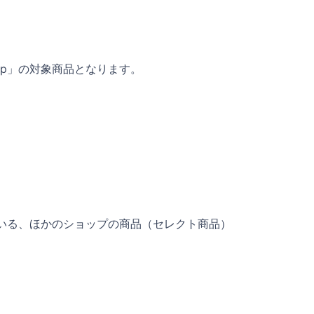
pp」の対象商品となります。
ている、ほかのショップの商品（セレクト商品）