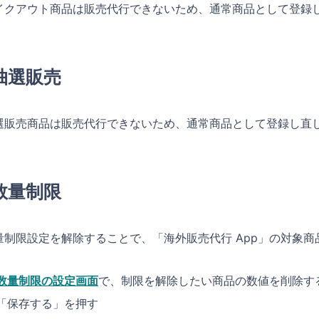
イクアウト商品は販売代行できないため、通常商品として登録
抽選販売
選販売商品は販売代行できないため、通常商品として登録し直
数量制限
量制限設定を解除することで、「海外販売代行 App」の対象商
数量制限の設定画面
で、制限を解除したい商品の数値を削除す
「保存する」を押す