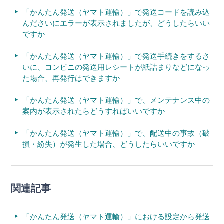
「かんたん発送（ヤマト運輸）」で発送コードを読み込
んださいにエラーが表示されましたが、どうしたらいい
ですか
「かんたん発送（ヤマト運輸）」で発送手続きをするさ
いに、コンビニの発送用レシートが紙詰まりなどになっ
た場合、再発行はできますか
「かんたん発送（ヤマト運輸）」で、メンテナンス中の
案内が表示されたらどうすればいいですか
「かんたん発送（ヤマト運輸）」で、配送中の事故（破
損・紛失）が発生した場合、どうしたらいいですか
関連記事
「かんたん発送（ヤマト運輸）」における設定から発送