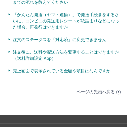
までの流れを教えてください
「かんたん発送（ヤマト運輸）」で発送手続きをするさ
いに、コンビニの発送用レシートが紙詰まりなどになっ
た場合、再発行はできますか
注文のステータスを「対応済」に変更できません
注文後に、送料や配送方法を変更することはできますか
（送料詳細設定 App）
売上画面で表示されている金額や項目はなんですか
ページの先頭へ戻る