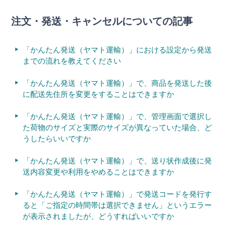
注文・発送・キャンセルについての記事
「かんたん発送（ヤマト運輸）」における設定から発送
までの流れを教えてください
「かんたん発送（ヤマト運輸）」で、商品を発送した後
に配送先住所を変更をすることはできますか
「かんたん発送（ヤマト運輸）」で、管理画面で選択し
た荷物のサイズと実際のサイズが異なっていた場合、ど
うしたらいいですか
「かんたん発送（ヤマト運輸）」で、送り状作成後に発
送内容変更や利用をやめることはできますか
「かんたん発送（ヤマト運輸）」で発送コードを発行す
ると「ご指定の時間帯は選択できません」というエラー
が表示されましたが、どうすればいいですか