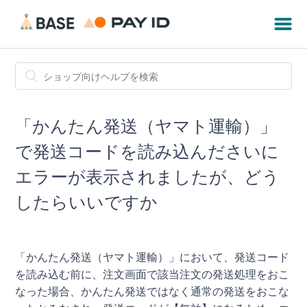
「かんたん発送（ヤマト運輸）」
で発送コードを読み込んださいに
エラーが表示されましたが、どう
したらいいですか
「かんたん発送（ヤマト運輸）」において、発送コード
を読み込む前に、注文画面で該当注文の発送処理をおこ
なった場合、かんたん発送ではなく通常の発送をおこな