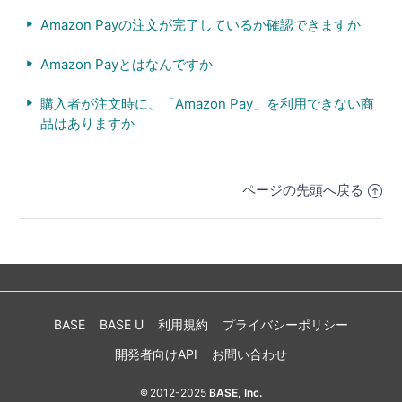
Amazon Payの注文が完了しているか確認できますか
Amazon Payとはなんですか
購入者が注文時に、「Amazon Pay」を利用できない商
品はありますか
ページの先頭へ戻る
BASE
BASE U
利用規約
プライバシーポリシー
開発者向けAPI
お問い合わせ
2012-2025
BASE, Inc.
©