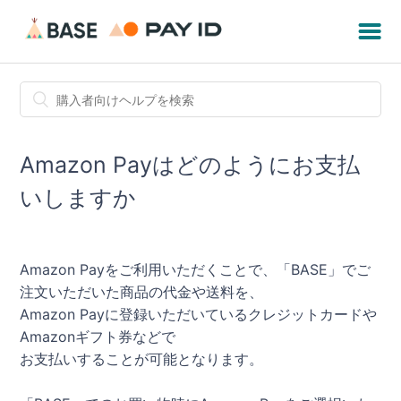
Amazon Payはどのようにお支払
いしますか
Amazon Payをご利用いただくことで、「BASE」でご
注文いただいた商品の代金や送料を、
Amazon Payに登録いただいているクレジットカードや
Amazonギフト券などで
お支払いすることが可能となります。