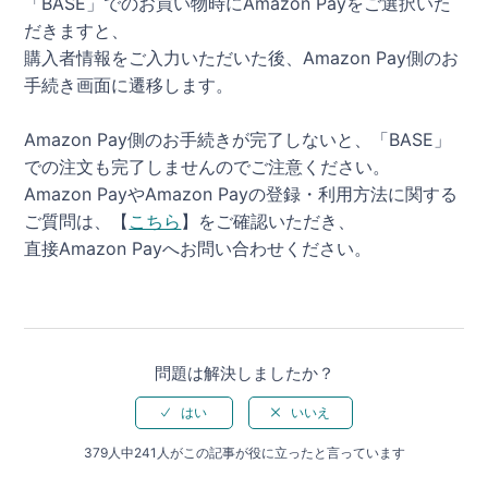
「BASE」でのお買い物時にAmazon Payをご選択いた
だきますと、
購入者情報をご入力いただいた後、Amazon Pay側のお
手続き画面に遷移します。
Amazon Pay側のお手続きが完了しないと、「BASE」
での注文も完了しませんのでご注意ください。
Amazon PayやAmazon Payの登録・利用方法に関する
ご質問は、【
こちら
】をご確認いただき、
直接Amazon Payへお問い合わせください。
問題は解決しましたか？
379人中241人がこの記事が役に立ったと言っています