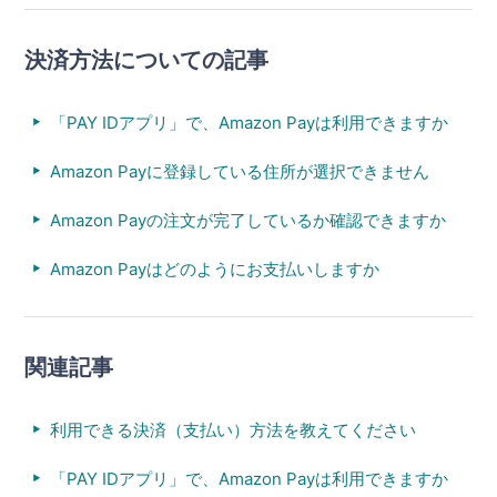
決済方法についての記事
「PAY IDアプリ」で、Amazon Payは利用できますか
Amazon Payに登録している住所が選択できません
Amazon Payの注文が完了しているか確認できますか
Amazon Payはどのようにお支払いしますか
関連記事
利用できる決済（支払い）方法を教えてください
「PAY IDアプリ」で、Amazon Payは利用できますか