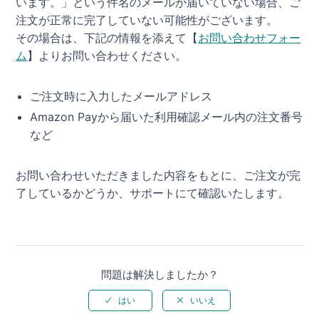
います。」という件名のメールが届いていない場合、ご
注文が正常に完了していない可能性がございます。
その場合は、下記の情報を添えて【
お問い合わせフォー
ム
】よりお問い合わせください。
ご注文時に入力したメールアドレス
Amazon Payから届いた利用確認メール内の注文番号
など
お問い合わせいただきました内容をもとに、ご注文が完
了しているかどうか、サポートにて確認いたします。
問題は解決しましたか？