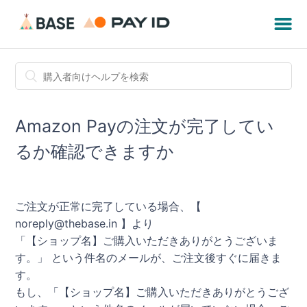
Amazon Payの注文が完了してい
るか確認できますか
ご注文が正常に完了している場合、【
noreply@thebase.in 】より
「【ショップ名】ご購入いただきありがとうございま
す。」 という件名のメールが、ご注文後すぐに届きま
す。
もし、「【ショップ名】ご購入いただきありがとうござ