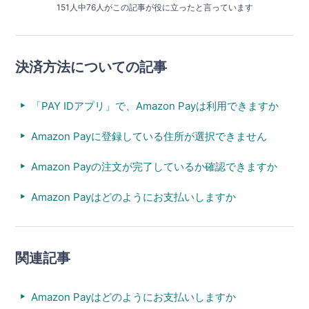
151人中76人がこの記事が役に立ったと言っています
決済方法についての記事
「PAY IDアプリ」で、Amazon Payは利用できますか
Amazon Payに登録している住所が選択できません
Amazon Payの注文が完了しているか確認できますか
Amazon Payはどのようにお支払いしますか
関連記事
Amazon Payはどのようにお支払いしますか