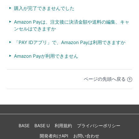
購入が完了できませんでした
Amazon Payは、注文後に決済金額や送料の編集、キャ
ンセルはできますか
「PAY IDアプリ」で、Amazon Payは利用できますか
Amazon Payが利用できません
ページの先頭へ戻る
BASE
BASE U
利用規約
プライバシーポリシー
開発者向けAPI
お問い合わせ