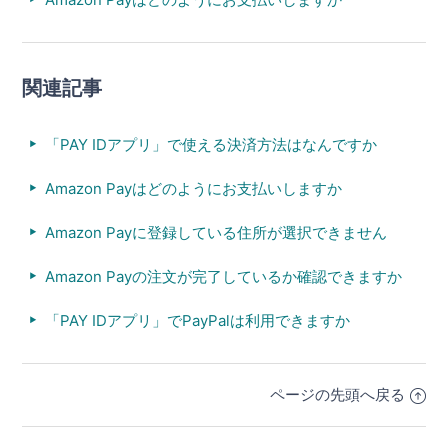
関連記事
「PAY IDアプリ」で使える決済方法はなんですか
Amazon Payはどのようにお支払いしますか
Amazon Payに登録している住所が選択できません
Amazon Payの注文が完了しているか確認できますか
「PAY IDアプリ」でPayPalは利用できますか
ページの先頭へ戻る