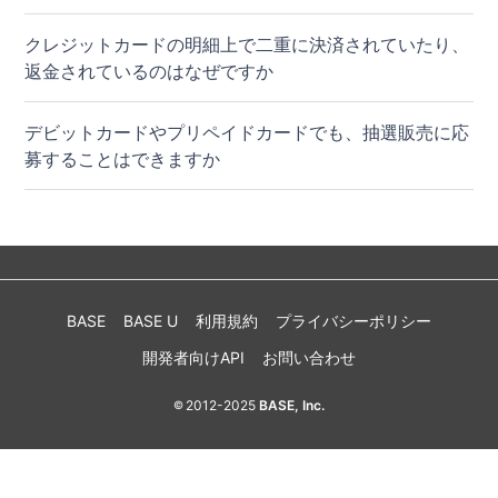
クレジットカードの明細上で二重に決済されていたり、
返金されているのはなぜですか
デビットカードやプリペイドカードでも、抽選販売に応
募することはできますか
BASE
BASE U
利用規約
プライバシーポリシー
開発者向けAPI
お問い合わせ
2012-2025
BASE, Inc.
©