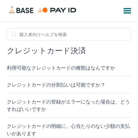
クレジットカード決済
利用可能なクレジットカードの種類はなんですか
クレジットカードの分割払いは可能ですか？
クレジットカードの登録がエラーになった場合は、どう
すればいいですか
クレジットカードの明細に、心当たりのない少額の支払
いがあります