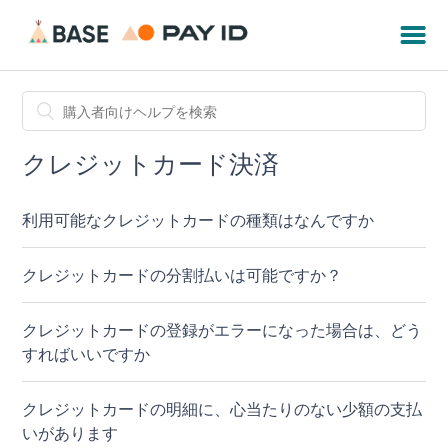
クレジットカード決済
利用可能なクレジットカードの種類はなんですか
クレジットカードの分割払いは可能ですか？
クレジットカードの登録がエラーになった場合は、どう
すればいいですか
クレジットカードの明細に、心当たりのない少額の支払
いがあります