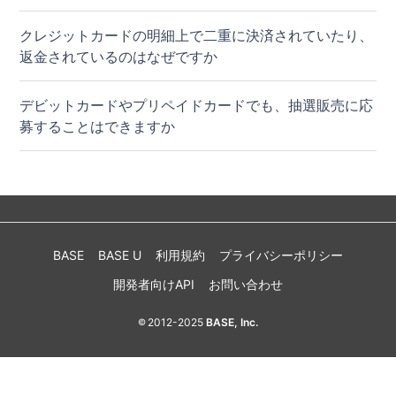
クレジットカードの明細上で二重に決済されていたり、
返金されているのはなぜですか
デビットカードやプリペイドカードでも、抽選販売に応
募することはできますか
BASE
BASE U
利用規約
プライバシーポリシー
開発者向けAPI
お問い合わせ
2012-2025
BASE, Inc.
©