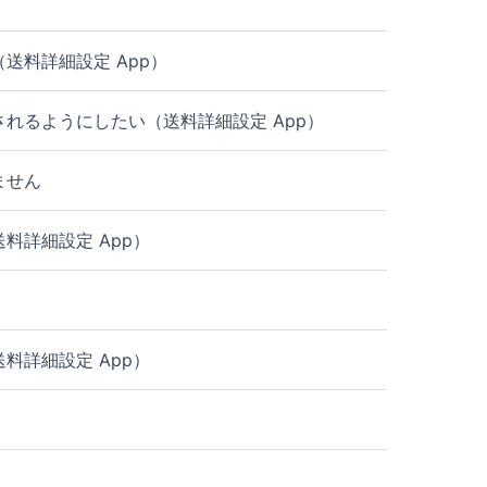
送料詳細設定 App）
れるようにしたい（送料詳細設定 App）
ません
料詳細設定 App）
料詳細設定 App）