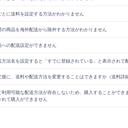
ごとに送料を設定する方法がわかりません
部の商品を海外配送から除外する方法がわかりません
島への配送設定ができません
送方法名を設定すると「すでに登録されている」と表示されて
文後に、送料や配送方法を変更することはできますか（送料詳細設
ご利用可能な配送方法が存在しないため、購入することができ
されて購入ができません