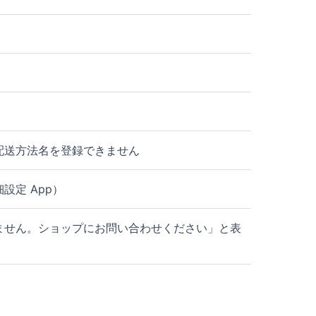
配送方法名を登録できません
定 App）
ません。ショップにお問い合わせください」と表