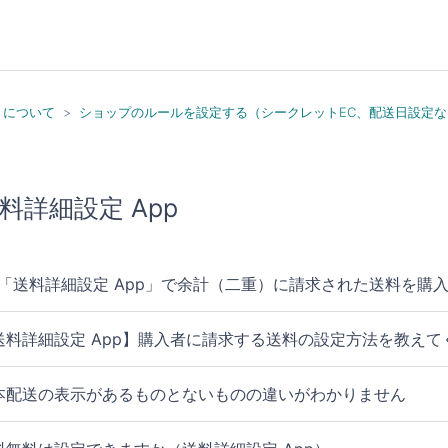
）について
ショップのルールを設定する（シークレットEC、配送日設定な
料詳細設定 App
「送料詳細設定 App」で余計（二重）に請求された送料を購
送料詳細設定 App】購入者に請求する送料の設定方法を教えて
本配送の表示があるものとないものの違いがわかりません