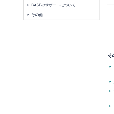
BASEのサポートについて
その他
そ