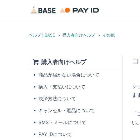
ヘルプ | BASE
購入者向けヘルプ
その他
コ
購入者向けヘルプ
商品が届かない場合について
シ
購入・支払いについて
ま
決済方法について
キャンセル・返品について
「
い
SMS・メールについて
PAY IDについて