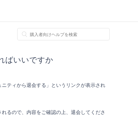
ればいいですか
ュニティから退会する」というリンクが表示され
されるので、内容をご確認の上、退会してくださ