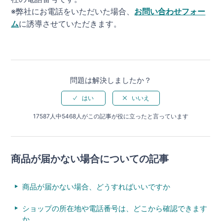
※弊社にお電話をいただいた場合、
お問い合わせフォー
ム
に誘導させていただきます。
問題は解決しましたか？
17587人中5468人がこの記事が役に立ったと言っています
商品が届かない場合についての記事
商品が届かない場合、どうすればいいですか
ショップの所在地や電話番号は、どこから確認できます
か