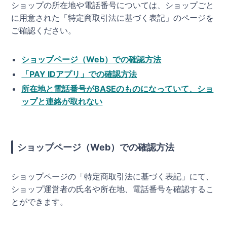
ショップの所在地や電話番号については、ショップごと
に用意された「特定商取引法に基づく表記」のページを
ご確認ください。
ショップページ（Web）での確認方法
「PAY IDアプリ」での確認方法
所在地と電話番号がBASEのものになっていて、ショ
ップと連絡が取れない
ショップページ（Web）での確認方法
ショップページの「特定商取引法に基づく表記」にて、
ショップ運営者の氏名や所在地、電話番号を確認するこ
とができます。