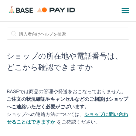
ショップの所在地や電話番号は、
どこから確認できますか
BASEでは商品の管理や発送をおこなっておりません。
ご注文の状況確認やキャンセルなどのご相談はショップ
へご連絡いただく必要がございます。
ショップへの連絡方法については、
ショップに問い合わ
せることはできますか
をご確認ください。