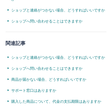
ショップと連絡がつかない場合、どうすればいいですか
ショップへ問い合わせることはできますか
関連記事
ショップと連絡がつかない場合、どうすればいいですか
ショップへ問い合わせることはできますか
商品が届かない場合、どうすればいいですか
サポート窓口はありますか
購入した商品について、代金の支払期限はありますか