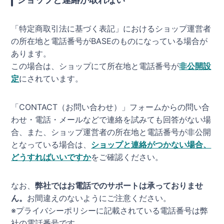
「特定商取引法に基づく表記」におけるショップ運営者
の所在地と電話番号がBASEのものになっている場合が
あります。
この場合は、ショップにて所在地と電話番号が
非公開設
定
にされています。
「CONTACT（お問い合わせ）」フォームからの問い合
わせ・電話・メールなどで連絡を試みても回答がない場
合、また、ショップ運営者の所在地と電話番号が非公開
となっている場合は、
ショップと連絡がつかない場合、
どうすればいいですか
をご確認ください。
なお、
弊社ではお電話でのサポートは承っておりませ
ん。
お間違えのないようにご注意ください。
※プライバシーポリシーに記載されている電話番号は弊
社の電話番号です。