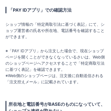
「PAY IDアプリ」での確認方法
ショップ情報の「特定商取引法に基づく表記」にて、シ
ョップ運営者の氏名や所在地、電話番号を確認すること
ができます。
※「PAY IDアプリ」から注文した場合で、現在ショップ
ページを開くことができなくなっているさいは、Web側
のショップページへアクセスすることで「特定商取引法
に基づく表記」を確認できます。
※Web側のショップページは、注文後に自動送信される
「注文控えメール」に記載されています。
所在地と電話番号がBASEのものになっていて、
ショップと連絡が取れない