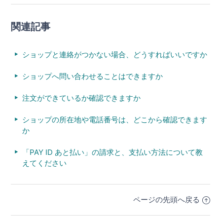
関連記事
ショップと連絡がつかない場合、どうすればいいですか
ショップへ問い合わせることはできますか
注文ができているか確認できますか
ショップの所在地や電話番号は、どこから確認できます
か
「PAY ID あと払い」の請求と、支払い方法について教
えてください
ページの先頭へ戻る