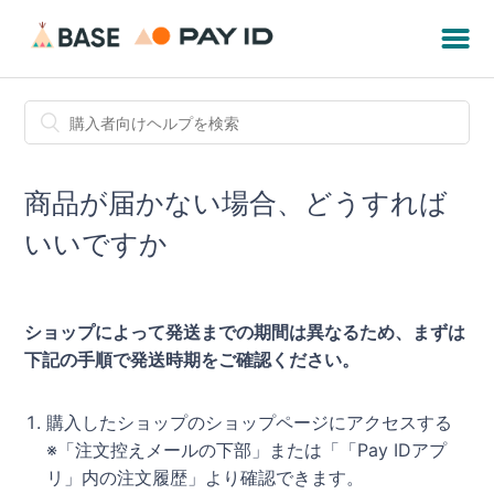
商品が届かない場合、どうすれば
いいですか
ショップによって発送までの期間は異なるため、まずは
下記の手順で発送時期をご確認ください。
購入したショップのショップページにアクセスする
※「注文控えメールの下部」または「「Pay IDアプ
リ」内の注文履歴」より確認できます。