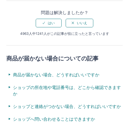
問題は解決しましたか？
4963人中1241人がこの記事が役に立ったと言っています
商品が届かない場合についての記事
商品が届かない場合、どうすればいいですか
ショップの所在地や電話番号は、どこから確認できます
か
ショップと連絡がつかない場合、どうすればいいですか
ショップへ問い合わせることはできますか