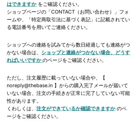
はできますか
をご確認ください。
ショップページの「CONTACT（お問い合わせ）」フォ
ームや、「特定商取引法に基づく表記」に記載されてい
る電話番号を用いてご連絡ください。
ショップへの連絡を試みてから数日経過しても連絡がつ
かない場合は、
ショップと連絡がつかない場合、どうす
ればいいですか
のページをご確認ください。
ただし、注文履歴に載っていない場合や、【
noreply@thebase.in 】からの購入完了メールが届いて
いない場合、
注文の手続きが正常に完了していない可能
性があります。
くわしくは、
注文ができているか確認できますか
のペ
ージをご確認ください。