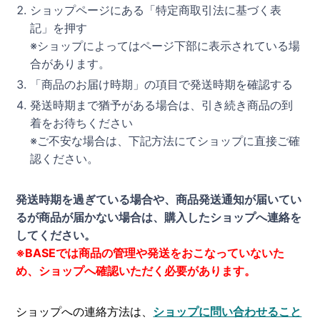
ショップページにある「特定商取引法に基づく表
記」を押す
※ショップによってはページ下部に表示されている場
合があります。
「商品のお届け時期」の項目で発送時期を確認する
発送時期まで猶予がある場合は、引き続き商品の到
着をお待ちください
※ご不安な場合は、下記方法にてショップに直接ご確
認ください。
発送時期を過ぎている場合や、商品発送通知が届いてい
るが商品が届かない場合は、購入したショップへ連絡を
してください。
※BASEでは商品の管理や発送をおこなっていないた
め、ショップへ確認いただく必要があります。
ショップへの連絡方法は、
ショップに問い合わせること